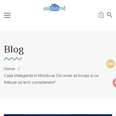
0
Blog
Home
Casă inteligentă în Moldova: De unde să începi și ce
trebuie să iei în considerare?