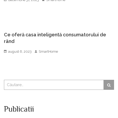
Ce oferă casa inteligentă consumatorului de
rând
august 6, 2023
SmartHome
Publicatii