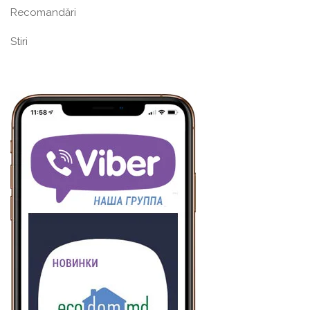
Recomandări
Stiri