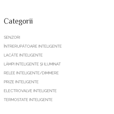
Categorii
SENZORI
ÎNTRERUPĂTOARE INTELIGENTE
LACĂTE INTELIGENTE
LĂMPI INTELIGENTE ȘI ILUMINAT
RELEE INTELIGENTE/DIMMERE
PRIZE INTELIGENTE
ELECTROVALVE INTELIGENTE
TERMOSTATE INTELIGENTE