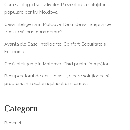
Cum să alegi dispozitivele? Prezentare a soluțiilor
populare pentru Moldova
Casă inteligentă în Moldova: De unde să începi și ce
trebuie să iei în considerare?
Avantajele Casei Inteligente: Confort, Securitate și
Economie
Casă inteligentă în Moldova: Ghid pentru începători
Recuperatorul de aer – o soluție care soluționează
problema mirosului neplăcut din cameră
Categorii
Recenzii