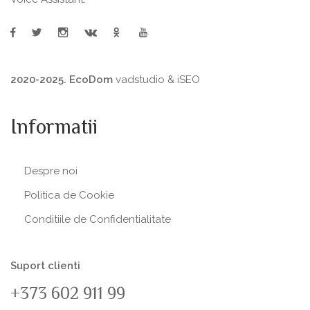
2020-2025. EcoDom
vadstudio
&
iSEO
Informatii
Despre noi
Politica de Сookie
Conditiile de Confidentialitate
Suport clienti
+373 602 911 99