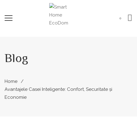
0
Blog
Home
Avantajele Casei Inteligente: Confort, Securitate și
Economie