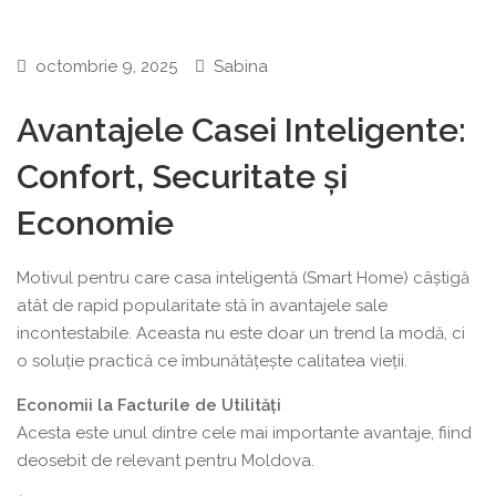
octombrie 9, 2025
Sabina
Avantajele Casei Inteligente:
Confort, Securitate și
Economie
Motivul pentru care casa inteligentă (Smart Home) câștigă
atât de rapid popularitate stă în avantajele sale
incontestabile. Aceasta nu este doar un trend la modă, ci
o soluție practică ce îmbunătățește calitatea vieții.
Economii la Facturile de Utilități
Acesta este unul dintre cele mai importante avantaje, fiind
deosebit de relevant pentru Moldova.