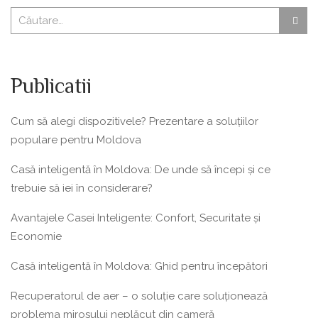
Publicatii
Cum să alegi dispozitivele? Prezentare a soluțiilor
populare pentru Moldova
Casă inteligentă în Moldova: De unde să începi și ce
trebuie să iei în considerare?
Avantajele Casei Inteligente: Confort, Securitate și
Economie
Casă inteligentă în Moldova: Ghid pentru începători
Recuperatorul de aer – o soluție care soluționează
problema mirosului neplăcut din cameră