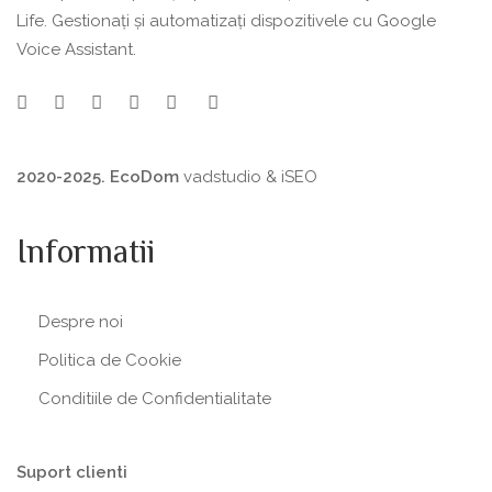
Life. Gestionați și automatizați dispozitivele cu Google
Voice Assistant.
2020-2025. EcoDom
vadstudio
&
iSEO
Informatii
Despre noi
Politica de Сookie
Conditiile de Confidentialitate
Suport clienti