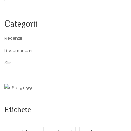
Categorii
Recenzii
Recomandări
Stiri
Etichete