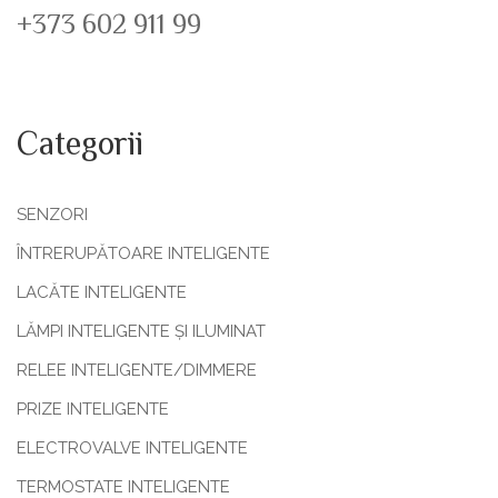
+373 602 911 99
Categorii
SENZORI
ÎNTRERUPĂTOARE INTELIGENTE
LACĂTE INTELIGENTE
LĂMPI INTELIGENTE ȘI ILUMINAT
RELEE INTELIGENTE/DIMMERE
PRIZE INTELIGENTE
ELECTROVALVE INTELIGENTE
TERMOSTATE INTELIGENTE