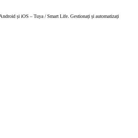
Android și iOS – Tuya / Smart Life. Gestionați și automatizați