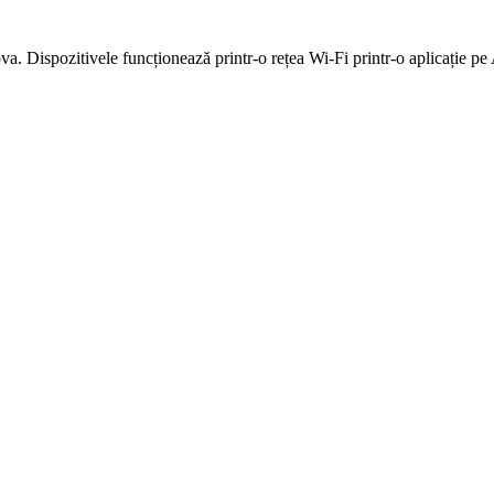
 Dispozitivele funcționează printr-o rețea Wi-Fi printr-o aplicație pe 