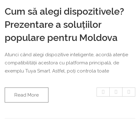
Cum să alegi dispozitivele?
Prezentare a soluțiilor
populare pentru Moldova
Atunci când alegi dispozitive inteligente, acordă atenție
compatibilității acestora cu platforma principală, de
exemplu Tuya Smart. Astfel, poți controla toate
Read More