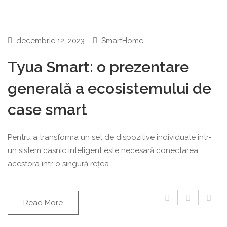
decembrie 12, 2023
SmartHome
Tyua Smart: o prezentare
generală a ecosistemului de
case smart
Pentru a transforma un set de dispozitive individuale într-
un sistem casnic inteligent este necesară conectarea
acestora într-o singură rețea.
Read More