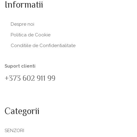
Informatii
Despre noi
Politica de Сookie
Conditiile de Confidentialitate
Suport clienti
+373 602 911 99
Categorii
SENZORI