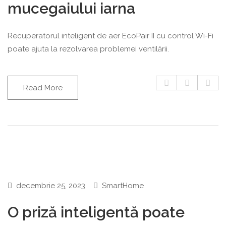
mucegaiului iarna
Recuperatorul inteligent de aer EcoPair II cu control Wi-Fi
poate ajuta la rezolvarea problemei ventilării.
Read More
decembrie 25, 2023
SmartHome
O priză inteligentă poate