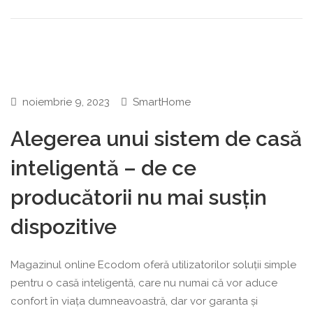
noiembrie 9, 2023
SmartHome
Alegerea unui sistem de casă
inteligentă – de ce
producătorii nu mai susțin
dispozitive
Magazinul online Ecodom oferă utilizatorilor soluții simple
pentru o casă inteligentă, care nu numai că vor aduce
confort în viața dumneavoastră, dar vor garanta și