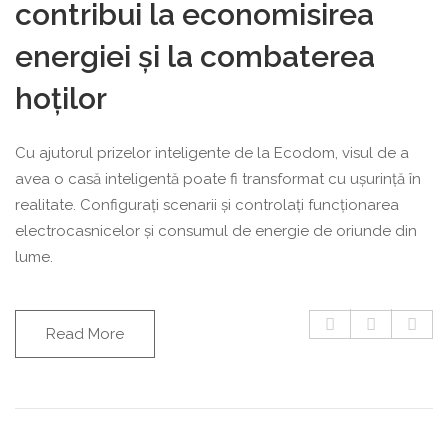
contribui la economisirea
energiei și la combaterea
hoților
Cu ajutorul prizelor inteligente de la Ecodom, visul de a
avea o casă inteligentă poate fi transformat cu ușurință în
realitate. Configurați scenarii și controlați funcționarea
electrocasnicelor și consumul de energie de oriunde din
lume.
Read More