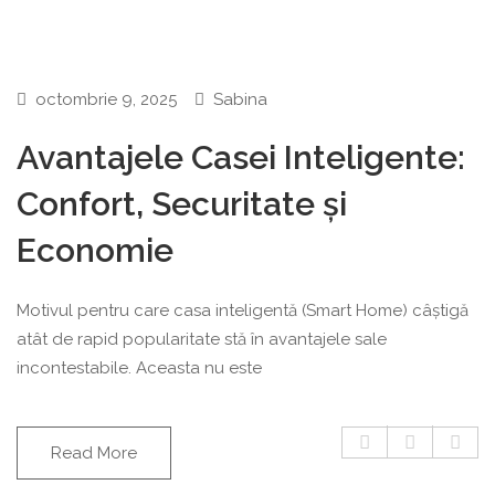
octombrie 9, 2025
Sabina
Avantajele Casei Inteligente:
Confort, Securitate și
Economie
Motivul pentru care casa inteligentă (Smart Home) câștigă
atât de rapid popularitate stă în avantajele sale
incontestabile. Aceasta nu este
Read More