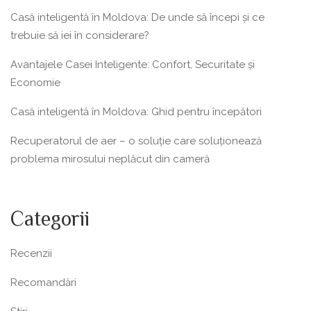
Casă inteligentă în Moldova: De unde să începi și ce
trebuie să iei în considerare?
Avantajele Casei Inteligente: Confort, Securitate și
Economie
Casă inteligentă în Moldova: Ghid pentru începători
Recuperatorul de aer – o soluție care soluționează
problema mirosului neplăcut din cameră
Categorii
Recenzii
Recomandări