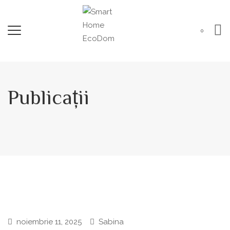
0
Publicații
noiembrie 11, 2025
Sabina