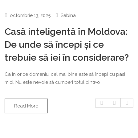
octombrie 13, 2025
Sabina
Casă inteligentă în Moldova:
De unde să începi și ce
trebuie să iei în considerare?
Ca în orice domeniu, cel mai bine este să începi cu pași
mici. Nu este nevoie să cumperi totul dintr-o
Read More