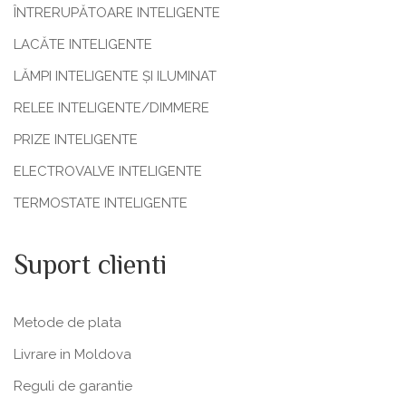
ÎNTRERUPĂTOARE INTELIGENTE
LACĂTE INTELIGENTE
LĂMPI INTELIGENTE ȘI ILUMINAT
RELEE INTELIGENTE/DIMMERE
PRIZE INTELIGENTE
ELECTROVALVE INTELIGENTE
TERMOSTATE INTELIGENTE
Suport clienti
Metode de plata
Livrare in Moldova
Reguli de garantie