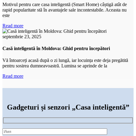
Motivul pentru care casa inteligentă (Smart Home) câștigă atât de
rapid popularitate stă în avantajele sale incontestabile. Aceasta nu
este
Read more
septembrie 23, 2025
Casă inteligentă în Moldova: Ghid pentru începători
Vă întoarceți acasă după o zi lungă, iar locuința este deja pregătită
pentru sosirea dumneavoastră. Lumina se aprinde de la
Read more
Gadgeturi și senzori „Casa inteligentă”