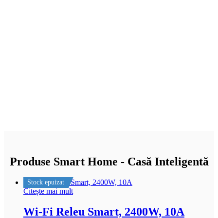
Produse Smart Home - Casă Inteligentă
Stock epuizat
Citește mai mult
Wi-Fi Releu Smart, 2400W, 10A