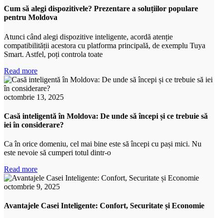
Cum să alegi dispozitivele? Prezentare a soluțiilor populare
pentru Moldova
Atunci când alegi dispozitive inteligente, acordă atenție
compatibilității acestora cu platforma principală, de exemplu Tuya
Smart. Astfel, poți controla toate
Read more
octombrie 13, 2025
Casă inteligentă în Moldova: De unde să începi și ce trebuie să
iei în considerare?
Ca în orice domeniu, cel mai bine este să începi cu pași mici. Nu
este nevoie să cumperi totul dintr-o
Read more
octombrie 9, 2025
Avantajele Casei Inteligente: Confort, Securitate și Economie