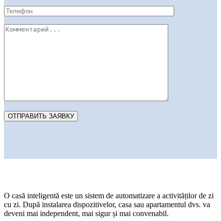
O casă inteligentă este un sistem de automatizare a activităților de zi
cu zi. După instalarea dispozitivelor, casa sau apartamentul dvs. va
deveni mai independent, mai sigur și mai convenabil.