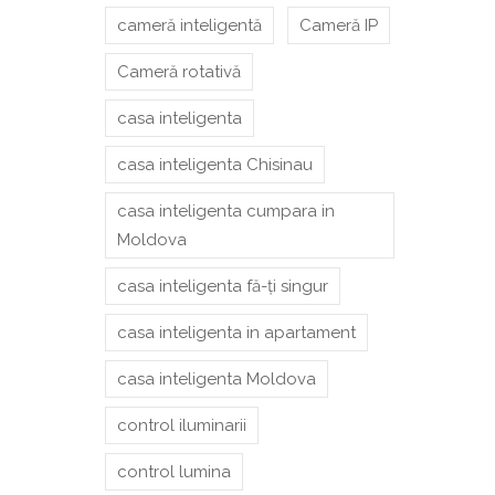
cameră inteligentă
Cameră IP
Cameră rotativă
casa inteligenta
casa inteligenta Chisinau
casa inteligenta cumpara in
Moldova
casa inteligenta fă-ți singur
casa inteligenta in apartament
casa inteligenta Moldova
control iluminarii
control lumina