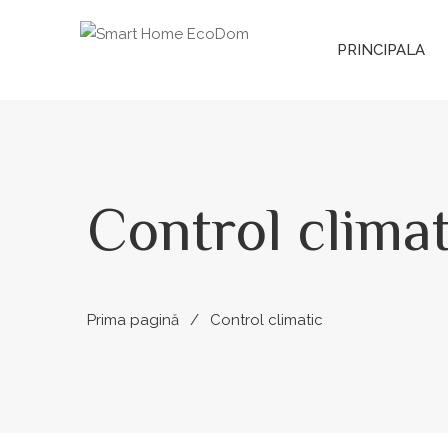
PRINCIPALA
Control climat
Prima pagină
Control climatic