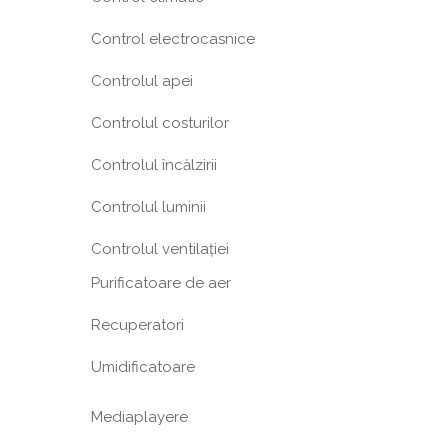
Control electrocasnice
Controlul apei
Controlul costurilor
Controlul încălzirii
Controlul luminii
Controlul ventilației
Purificatoare de aer
Recuperatori
Umidificatoare
Mediaplayere