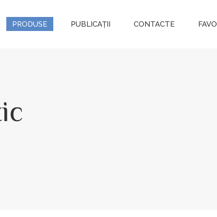
PRODUSE
PUBLICAȚII
CONTACTE
FAVO
ic