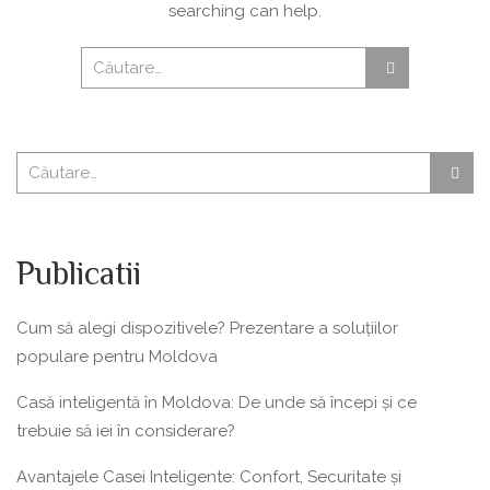
searching can help.
Publicatii
Cum să alegi dispozitivele? Prezentare a soluțiilor
populare pentru Moldova
Casă inteligentă în Moldova: De unde să începi și ce
trebuie să iei în considerare?
Avantajele Casei Inteligente: Confort, Securitate și