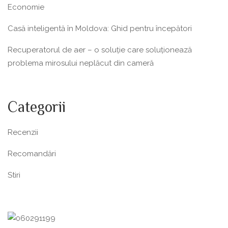
Economie
Casă inteligentă în Moldova: Ghid pentru începători
Recuperatorul de aer – o soluție care soluționează
problema mirosului neplăcut din cameră
Categorii
Recenzii
Recomandări
Stiri