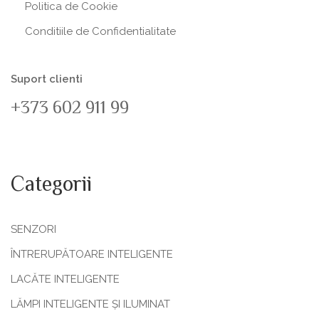
Politica de Сookie
Conditiile de Confidentialitate
Suport clienti
+373 602 911 99
Categorii
SENZORI
ÎNTRERUPĂTOARE INTELIGENTE
LACĂTE INTELIGENTE
LĂMPI INTELIGENTE ȘI ILUMINAT