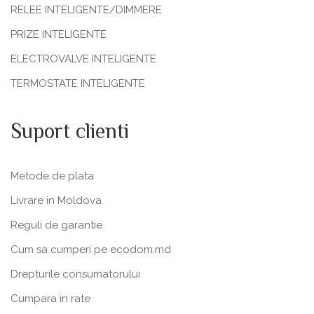
RELEE INTELIGENTE/DIMMERE
PRIZE INTELIGENTE
ELECTROVALVE INTELIGENTE
TERMOSTATE INTELIGENTE
Suport clienti
Metode de plata
Livrare in Moldova
Reguli de garantie
Cum sa cumperi pe ecodom.md
Drepturile consumatorului
Cumpara in rate