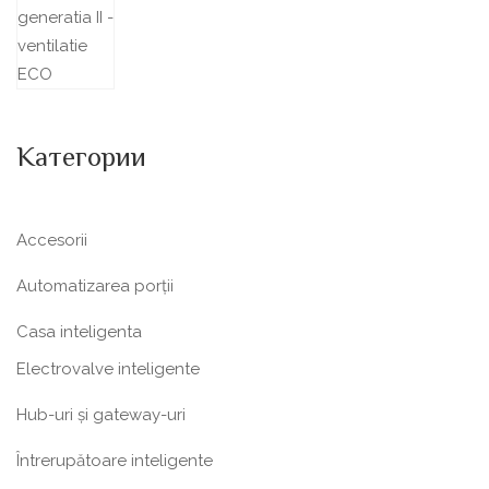
Категории
Accesorii
Automatizarea porții
Casa inteligenta
Electrovalve inteligente
Hub-uri și gateway-uri
Întrerupătoare inteligente