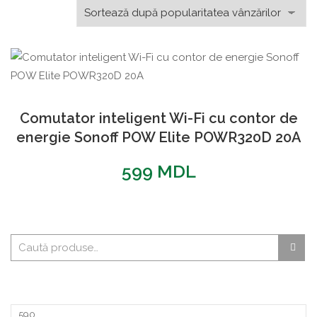
Comutator inteligent Wi-Fi cu contor de
energie Sonoff POW Elite POWR320D 20A
599
MDL