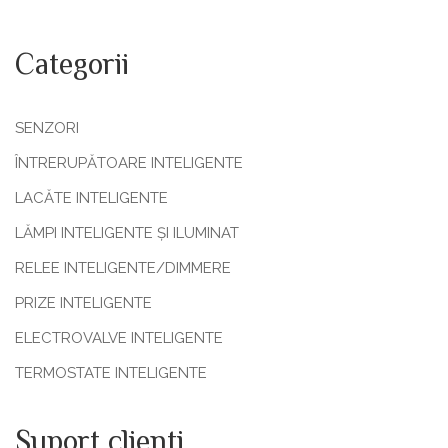
Categorii
SENZORI
ÎNTRERUPĂTOARE INTELIGENTE
LACĂTE INTELIGENTE
LĂMPI INTELIGENTE ȘI ILUMINAT
RELEE INTELIGENTE/DIMMERE
PRIZE INTELIGENTE
ELECTROVALVE INTELIGENTE
TERMOSTATE INTELIGENTE
Suport clienti