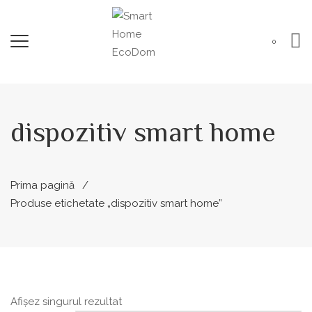
0
dispozitiv smart home
Prima pagină
Produse etichetate „dispozitiv smart home”
Afișez singurul rezultat