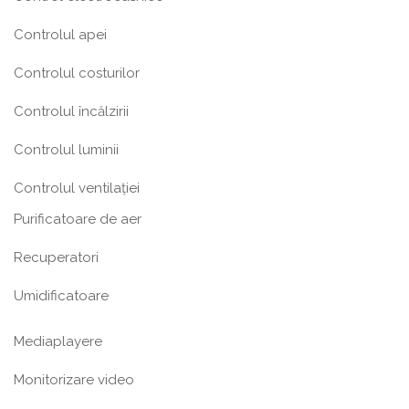
Controlul apei
Controlul costurilor
Controlul încălzirii
Controlul luminii
Controlul ventilației
Purificatoare de aer
Recuperatori
Umidificatoare
Mediaplayere
Monitorizare video