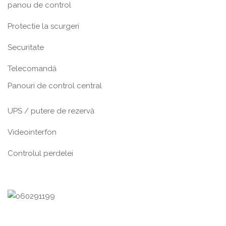
panou de control
Protectie la scurgeri
Securitate
Telecomandă
Panouri de control central
UPS / putere de rezervă
Videointerfon
Сontrolul perdelei