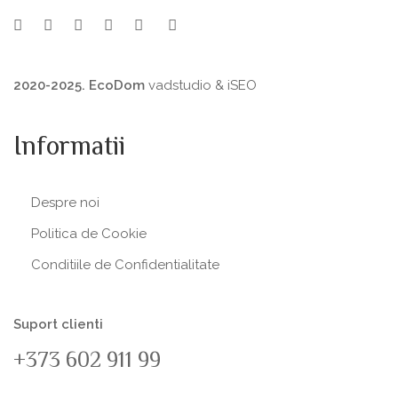
2020-2025. EcoDom
vadstudio
&
iSEO
Informatii
Despre noi
Politica de Сookie
Conditiile de Confidentialitate
Suport clienti
+373 602 911 99