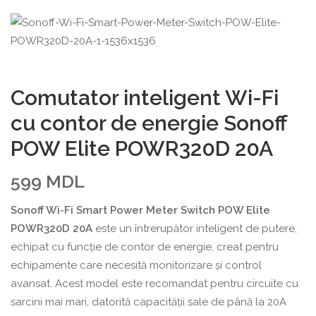
Comutator inteligent Wi-Fi
cu contor de energie Sonoff
POW Elite POWR320D 20A
599
MDL
Sonoff Wi-Fi Smart Power Meter Switch POW Elite
POWR320D 20A
este un întrerupător inteligent de putere,
echipat cu funcție de contor de energie, creat pentru
echipamente care necesită monitorizare și control
avansat. Acest model este recomandat pentru circuite cu
sarcini mai mari, datorită capacității sale de până la 20A