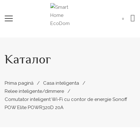
0
Каталог
Prima pagină
Casa inteligenta
Relee inteligente/dimmere
Comutator inteligent Wi-Fi cu contor de energie Sonoff
POW Elite POWR320D 20A