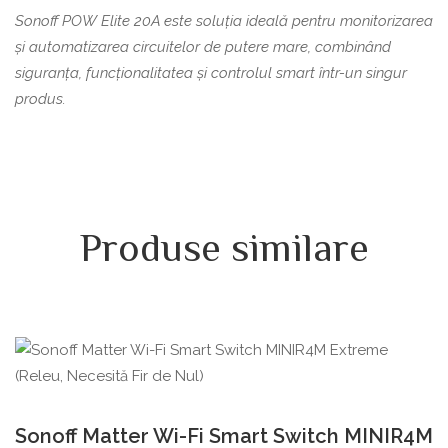
Sonoff POW Elite 20A este soluția ideală pentru monitorizarea
și automatizarea circuitelor de putere mare, combinând
siguranța, funcționalitatea și controlul smart într-un singur
produs.
Produse similare
Sonoff Matter Wi-Fi Smart Switch MINIR4M