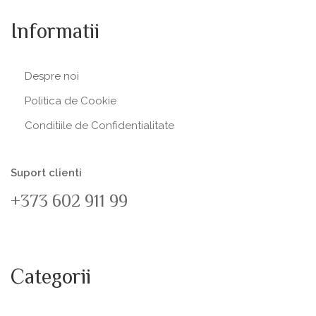
Informatii
Despre noi
Politica de Сookie
Conditiile de Confidentialitate
Suport clienti
+373 602 911 99
Categorii