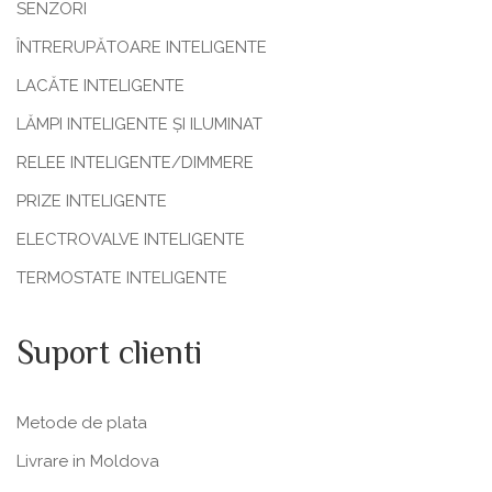
SENZORI
ÎNTRERUPĂTOARE INTELIGENTE
LACĂTE INTELIGENTE
LĂMPI INTELIGENTE ȘI ILUMINAT
RELEE INTELIGENTE/DIMMERE
PRIZE INTELIGENTE
ELECTROVALVE INTELIGENTE
TERMOSTATE INTELIGENTE
Suport clienti
Metode de plata
Livrare in Moldova