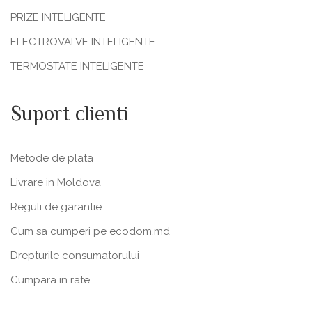
PRIZE INTELIGENTE
ELECTROVALVE INTELIGENTE
TERMOSTATE INTELIGENTE
Suport clienti
Metode de plata
Livrare in Moldova
Reguli de garantie
Cum sa cumperi pe ecodom.md
Drepturile consumatorului
Cumpara in rate