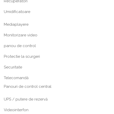
Recuperatori
Umidificatoare
Mediaplayere
Monitorizare video
panou de control
Protectie la scurgeri
Securitate
Telecomandă
Panouri de control central
UPS / putere de rezervă
Videointerfon