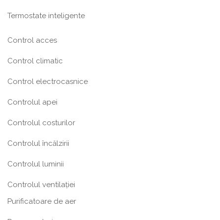
Termostate inteligente
Control acces
Control climatic
Control electrocasnice
Controlul apei
Controlul costurilor
Controlul încălzirii
Controlul luminii
Controlul ventilației
Purificatoare de aer