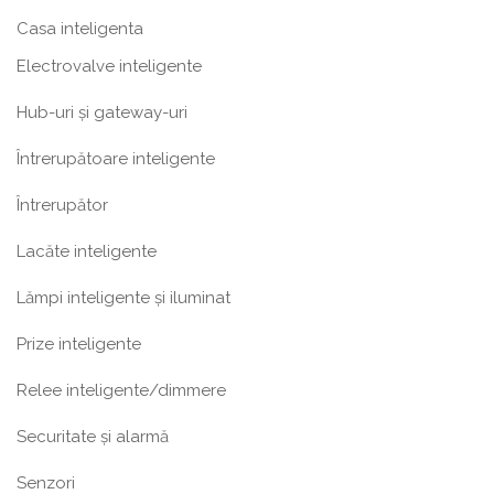
Casa inteligenta
Electrovalve inteligente
Hub-uri și gateway-uri
Întrerupătoare inteligente
Întrerupător
Lacăte inteligente
Lămpi inteligente și iluminat
Prize inteligente
Relee inteligente/dimmere
Securitate și alarmă
Senzori