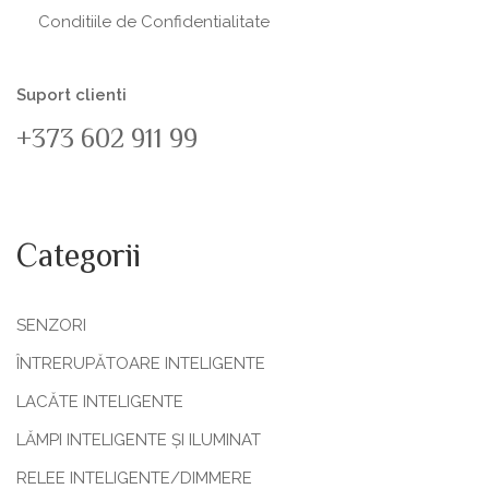
Conditiile de Confidentialitate
Suport clienti
+373 602 911 99
Categorii
SENZORI
ÎNTRERUPĂTOARE INTELIGENTE
LACĂTE INTELIGENTE
LĂMPI INTELIGENTE ȘI ILUMINAT
RELEE INTELIGENTE/DIMMERE