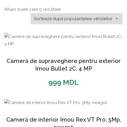
Sortat
Afișez toate cele 9 rezultate
după
popularitate
Cameră de supraveghere pentru exterior
Imou Bullet 2C, 4 MP
999
MDL
Cameră de interior Imou Rex VT Pro, 5Mp,