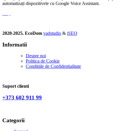
automatizați dispozitivele cu Google Voice Assistant.
2020-2025. EcoDom
vadstudio
&
iSEO
Informatii
Despre noi
Politica de Сookie
Conditiile de Confidentialitate
Suport clienti
+373 602 911 99
Categorii