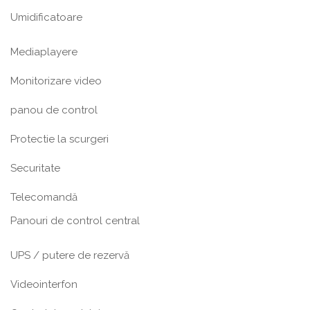
Umidificatoare
Mediaplayere
Monitorizare video
panou de control
Protectie la scurgeri
Securitate
Telecomandă
Panouri de control central
UPS / putere de rezervă
Videointerfon