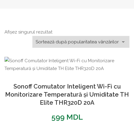
Afișez singurul rezultat
Sonoff Comutator Inteligent Wi-Fi cu
Monitorizare Temperatură și Umiditate TH
Elite THR320D 20A
599
MDL