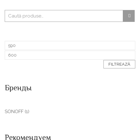
FILTREAZĂ
Бренды
SONOFF
(1)
Рекомендуем