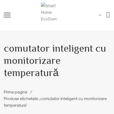
0
comutator inteligent cu
monitorizare
temperatură
Prima pagină
Produse etichetate „comutator inteligent cu monitorizare
temperatură”