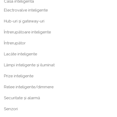
Casa inteligenta
Electrovalve inteligente
Hub-uri și gateway-uri
Întrerupătoare inteligente
Întrerupător
Lacăte inteligente
Lămpi inteligente și iluminat
Prize inteligente
Relee inteligente/dimmere
Securitate și alarmă
Senzori