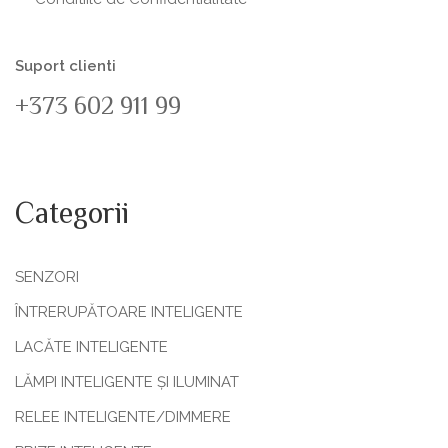
Suport clienti
+373 602 911 99
Categorii
SENZORI
ÎNTRERUPĂTOARE INTELIGENTE
LACĂTE INTELIGENTE
LĂMPI INTELIGENTE ȘI ILUMINAT
RELEE INTELIGENTE/DIMMERE