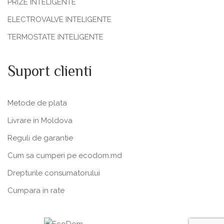
PRIZE INTELIGENTE
ELECTROVALVE INTELIGENTE
TERMOSTATE INTELIGENTE
Suport clienti
Metode de plata
Livrare in Moldova
Reguli de garantie
Cum sa cumperi pe ecodom.md
Drepturile consumatorului
Cumpara in rate