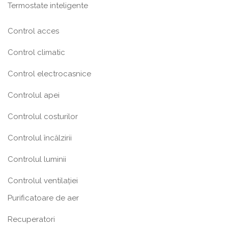
Termostate inteligente
Control acces
Control climatic
Control electrocasnice
Controlul apei
Controlul costurilor
Controlul încălzirii
Controlul luminii
Controlul ventilației
Purificatoare de aer
Recuperatori