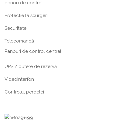
panou de control
Protectie la scurgeri
Securitate
Telecomandă
Panouri de control central
UPS / putere de rezervă
Videointerfon
Сontrolul perdelei