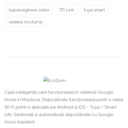
supraveghere video
TP-Link
tuya smart
vedere nocturnă
Casă inteligentă care funcționează în sistemul Google
Home în Moldova. Dispozitivele funcționează printr-o rețea
Wi-Fi printr-o aplicație pe Android și iOS – Tuya / Smart
Life. Gestionați și automatizați dispozitivele cu Google
Voice Assistant.