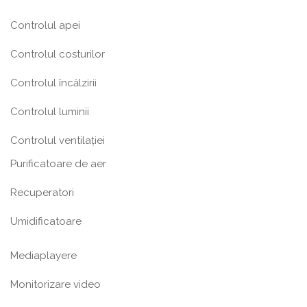
Controlul apei
Controlul costurilor
Controlul încălzirii
Controlul luminii
Controlul ventilației
Purificatoare de aer
Recuperatori
Umidificatoare
Mediaplayere
Monitorizare video