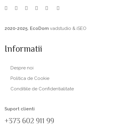
2020-2025. EcoDom
vadstudio
&
iSEO
Informatii
Despre noi
Politica de Сookie
Conditiile de Confidentialitate
Suport clienti
+373 602 911 99