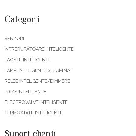
Categorii
SENZORI
ÎNTRERUPĂTOARE INTELIGENTE
LACĂTE INTELIGENTE
LĂMPI INTELIGENTE ȘI ILUMINAT
RELEE INTELIGENTE/DIMMERE
PRIZE INTELIGENTE
ELECTROVALVE INTELIGENTE
TERMOSTATE INTELIGENTE
Suport clienti