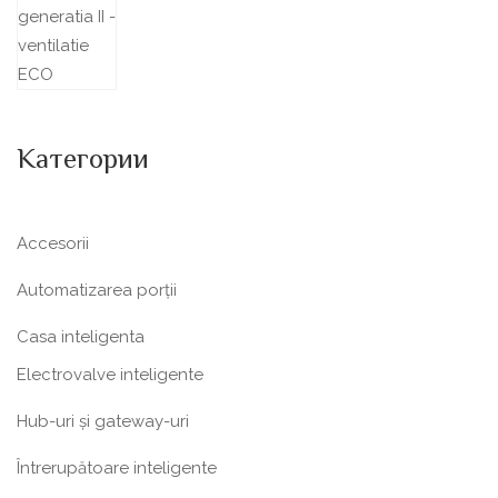
Категории
Accesorii
Automatizarea porții
Casa inteligenta
Electrovalve inteligente
Hub-uri și gateway-uri
Întrerupătoare inteligente