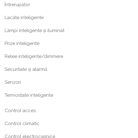
Întrerupător
Lacăte inteligente
Lămpi inteligente și iluminat
Prize inteligente
Relee inteligente/dimmere
Securitate și alarmă
Senzori
Termostate inteligente
Control acces
Control climatic
Control electrocasnice