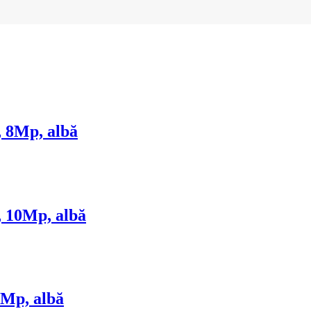
, 8Mp, albă
, 10Mp, albă
3Mp, albă