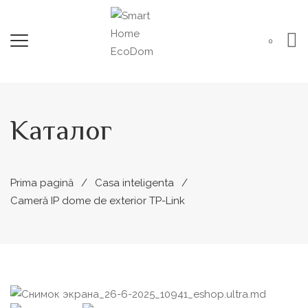
0
Каталог
Prima pagină
Casa inteligenta
Cameră IP dome de exterior TP-Link