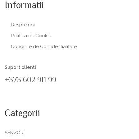
Informatii
Despre noi
Politica de Сookie
Conditiile de Confidentialitate
Suport clienti
+373 602 911 99
Categorii
SENZORI