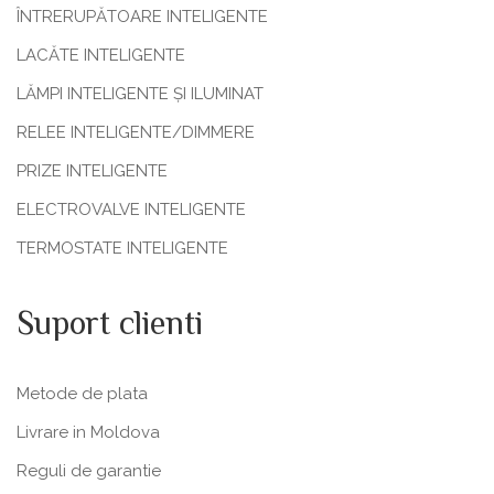
ÎNTRERUPĂTOARE INTELIGENTE
LACĂTE INTELIGENTE
LĂMPI INTELIGENTE ȘI ILUMINAT
RELEE INTELIGENTE/DIMMERE
PRIZE INTELIGENTE
ELECTROVALVE INTELIGENTE
TERMOSTATE INTELIGENTE
Suport clienti
Metode de plata
Livrare in Moldova
Reguli de garantie