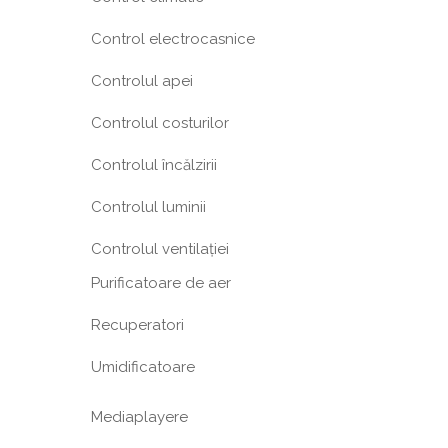
Control electrocasnice
Controlul apei
Controlul costurilor
Controlul încălzirii
Controlul luminii
Controlul ventilației
Purificatoare de aer
Recuperatori
Umidificatoare
Mediaplayere