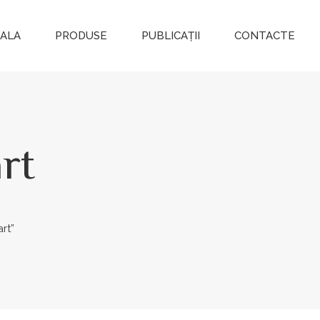
PALA
PRODUSE
PUBLICAȚII
CONTACTE
rt
rt”