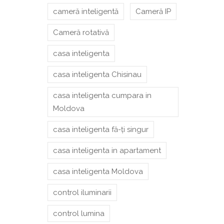
cameră inteligentă
Cameră IP
Cameră rotativă
casa inteligenta
casa inteligenta Chisinau
casa inteligenta cumpara in
Moldova
casa inteligenta fă-ți singur
casa inteligenta in apartament
casa inteligenta Moldova
control iluminarii
control lumina