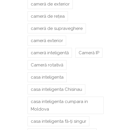
cameră de exterior
cameră de rețea
cameră de supraveghere
cameră exterior
cameră inteligentă
Cameră IP
Cameră rotativă
casa inteligenta
casa inteligenta Chisinau
casa inteligenta cumpara in
Moldova
casa inteligenta fă-ți singur