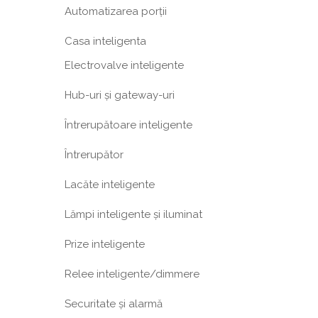
Automatizarea porții
Casa inteligenta
Electrovalve inteligente
Hub-uri și gateway-uri
Întrerupătoare inteligente
Întrerupător
Lacăte inteligente
Lămpi inteligente și iluminat
Prize inteligente
Relee inteligente/dimmere
Securitate și alarmă