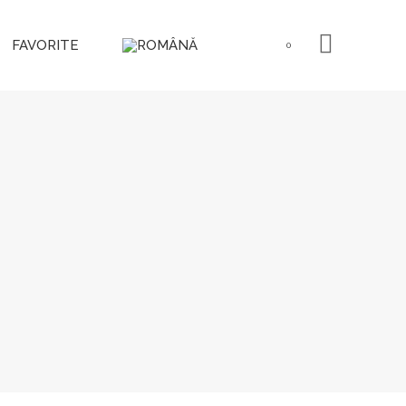
FAVORITE
0