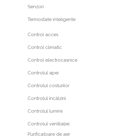
Senzori
Termostate inteligente
Control acces
Control climatic
Control electrocasnice
Controlul apei
Controlul costurilor
Controlul încălzirii
Controlul luminii
Controlul ventilației
Purificatoare de aer