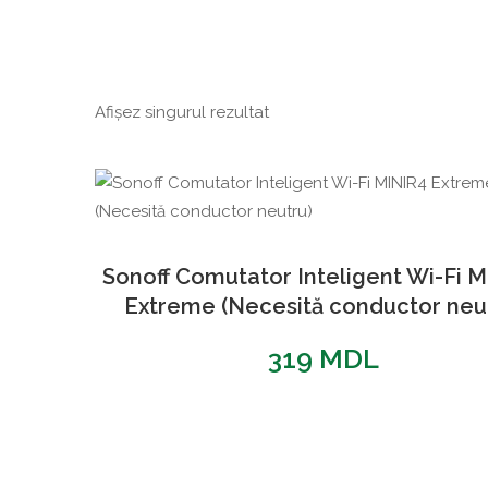
Afișez singurul rezultat
Sonoff Comutator Inteligent Wi-Fi 
Extreme (Necesită conductor neu
319
MDL