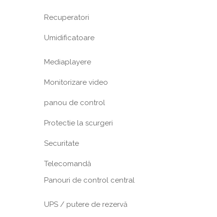
Recuperatori
Umidificatoare
Mediaplayere
Monitorizare video
panou de control
Protectie la scurgeri
Securitate
Telecomandă
Panouri de control central
UPS / putere de rezervă