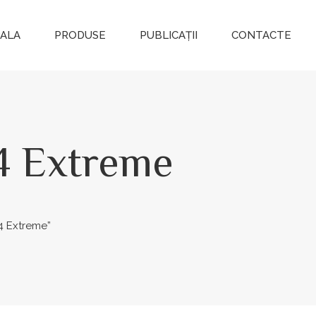
PALA
PRODUSE
PUBLICAȚII
CONTACTE
4 Extreme
4 Extreme”