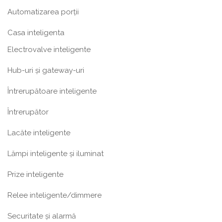
Automatizarea porții
Casa inteligenta
Electrovalve inteligente
Hub-uri și gateway-uri
Întrerupătoare inteligente
Întrerupător
Lacăte inteligente
Lămpi inteligente și iluminat
Prize inteligente
Relee inteligente/dimmere
Securitate și alarmă