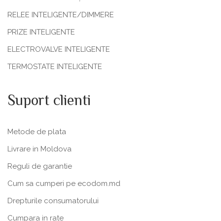
RELEE INTELIGENTE/DIMMERE
PRIZE INTELIGENTE
ELECTROVALVE INTELIGENTE
TERMOSTATE INTELIGENTE
Suport clienti
Metode de plata
Livrare in Moldova
Reguli de garantie
Cum sa cumperi pe ecodom.md
Drepturile consumatorului
Cumpara in rate