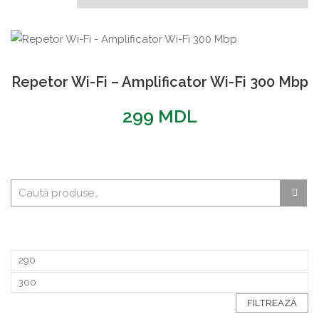
Repetor Wi-Fi – Amplificator Wi-Fi 300 Mbp
299
MDL
FILTREAZĂ