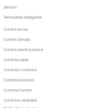
Senzori
Termostate inteligente
Control acces
Control climatic
Control electrocasnice
Controlul apei
Controlul costurilor
Controlul încălzirii
Controlul luminii
Controlul ventilației