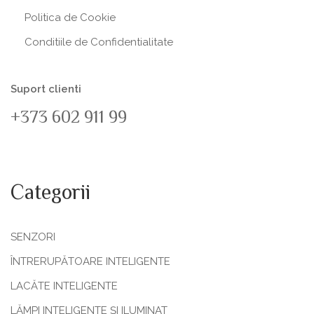
Politica de Сookie
Conditiile de Confidentialitate
Suport clienti
+373 602 911 99
Categorii
SENZORI
ÎNTRERUPĂTOARE INTELIGENTE
LACĂTE INTELIGENTE
LĂMPI INTELIGENTE ȘI ILUMINAT