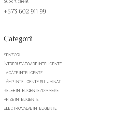
Suport clienti
+373 602 911 99
Categorii
SENZORI
ÎNTRERUPĂTOARE INTELIGENTE
LACĂTE INTELIGENTE
LĂMPI INTELIGENTE ȘI ILUMINAT
RELEE INTELIGENTE/DIMMERE
PRIZE INTELIGENTE
ELECTROVALVE INTELIGENTE