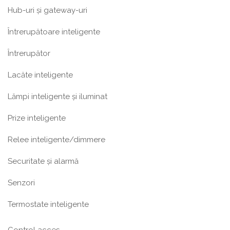
Hub-uri și gateway-uri
Întrerupătoare inteligente
Întrerupător
Lacăte inteligente
Lămpi inteligente și iluminat
Prize inteligente
Relee inteligente/dimmere
Securitate și alarmă
Senzori
Termostate inteligente