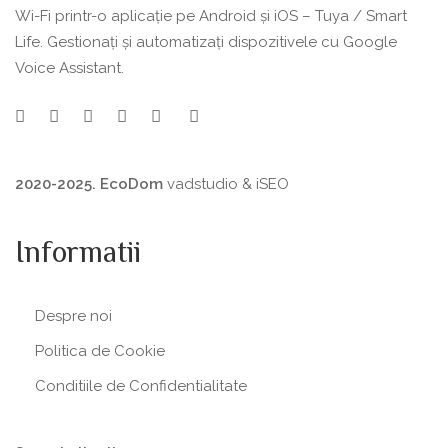
Wi-Fi printr-o aplicație pe Android și iOS – Tuya / Smart
Life. Gestionați și automatizați dispozitivele cu Google
Voice Assistant.
2020-2025. EcoDom
vadstudio
&
iSEO
Informatii
Despre noi
Politica de Сookie
Conditiile de Confidentialitate