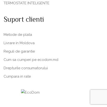
TERMOSTATE INTELIGENTE
Suport clienti
Metode de plata
Livrare in Moldova
Reguli de garantie
Cum sa cumperi pe ecodom.md
Drepturile consumatorului
Cumpara in rate