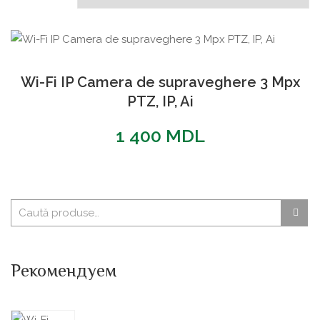
Wi-Fi IP Camera de supraveghere 3 Mpx
PTZ, IP, Ai
1 400
MDL
Рекомендуем