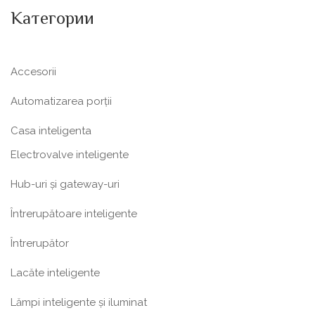
Категории
Accesorii
Automatizarea porții
Casa inteligenta
Electrovalve inteligente
Hub-uri și gateway-uri
Întrerupătoare inteligente
Întrerupător
Lacăte inteligente
Lămpi inteligente și iluminat