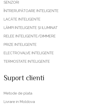
SENZORI
ÎNTRERUPĂTOARE INTELIGENTE
LACĂTE INTELIGENTE
LĂMPI INTELIGENTE ȘI ILUMINAT
RELEE INTELIGENTE/DIMMERE
PRIZE INTELIGENTE
ELECTROVALVE INTELIGENTE
TERMOSTATE INTELIGENTE
Suport clienti
Metode de plata
Livrare in Moldova