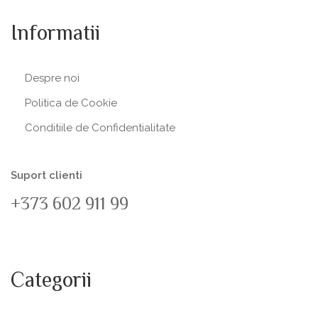
Informatii
Despre noi
Politica de Сookie
Conditiile de Confidentialitate
Suport clienti
+373 602 911 99
Categorii