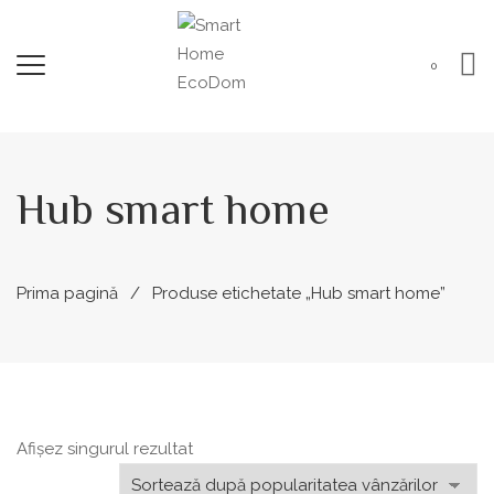
0
Hub smart home
Prima pagină
Produse etichetate „Hub smart home”
Afișez singurul rezultat