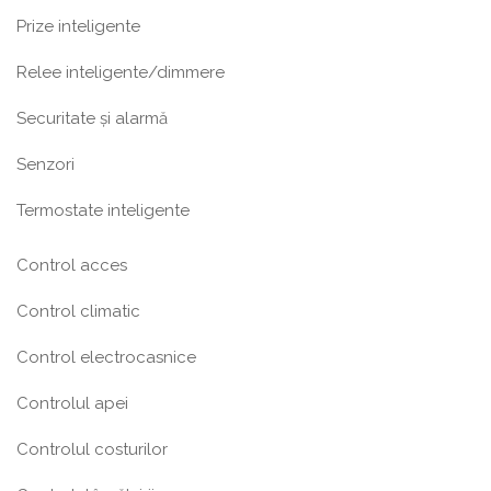
Prize inteligente
Relee inteligente/dimmere
Securitate și alarmă
Senzori
Termostate inteligente
Control acces
Control climatic
Control electrocasnice
Controlul apei
Controlul costurilor