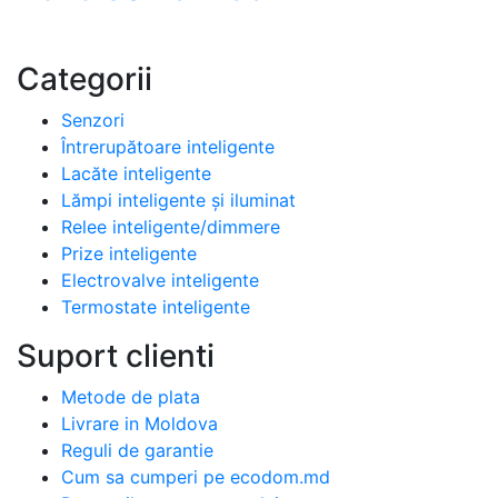
Categorii
Senzori
Întrerupătoare inteligente
Lacăte inteligente
Lămpi inteligente și iluminat
Relee inteligente/dimmere
Prize inteligente
Electrovalve inteligente
Termostate inteligente
Suport clienti
Metode de plata
Livrare in Moldova
Reguli de garantie
Cum sa cumperi pe ecodom.md