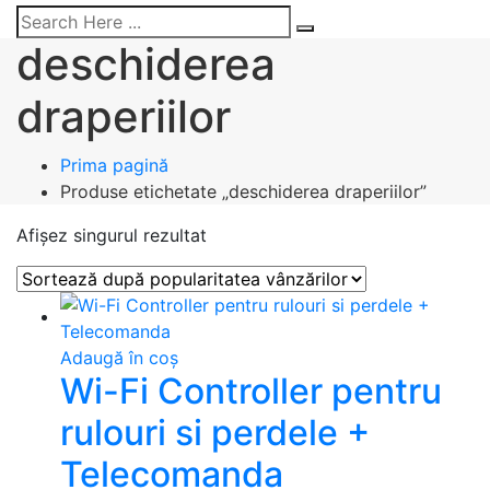
deschiderea
draperiilor
Prima pagină
Produse etichetate „deschiderea draperiilor”
Afișez singurul rezultat
Adaugă în coș
Wi-Fi Controller pentru
rulouri si perdele +
Telecomanda