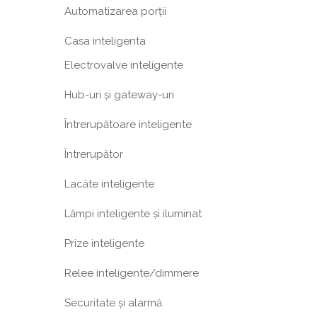
Automatizarea porții
Casa inteligenta
Electrovalve inteligente
Hub-uri și gateway-uri
Întrerupătoare inteligente
Întrerupător
Lacăte inteligente
Lămpi inteligente și iluminat
Prize inteligente
Relee inteligente/dimmere
Securitate și alarmă