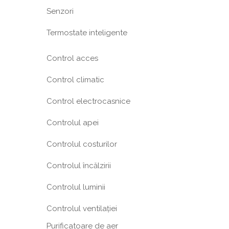
Senzori
Termostate inteligente
Control acces
Control climatic
Control electrocasnice
Controlul apei
Controlul costurilor
Controlul încălzirii
Controlul luminii
Controlul ventilației
Purificatoare de aer