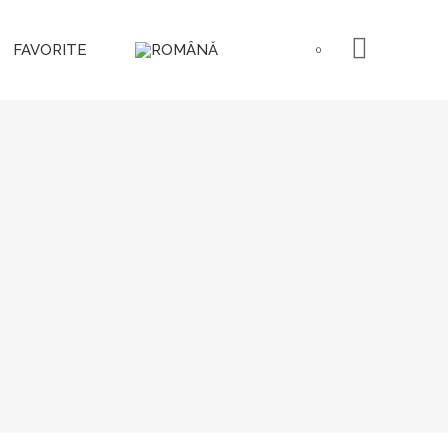
FAVORITE
0