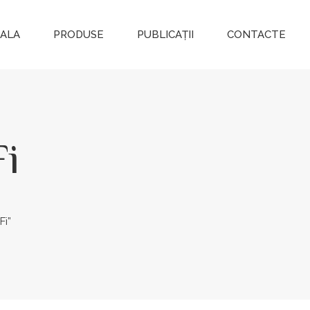
PALA
PRODUSE
PUBLICAȚII
CONTACTE
Fi
Fi”