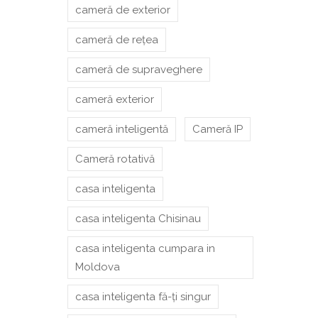
cameră de exterior
cameră de rețea
cameră de supraveghere
cameră exterior
cameră inteligentă
Cameră IP
Cameră rotativă
casa inteligenta
casa inteligenta Chisinau
casa inteligenta cumpara in
Moldova
casa inteligenta fă-ți singur