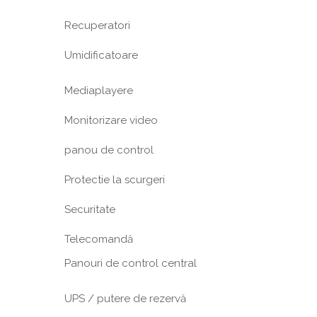
Recuperatori
Umidificatoare
Mediaplayere
Monitorizare video
panou de control
Protectie la scurgeri
Securitate
Telecomandă
Panouri de control central
UPS / putere de rezervă