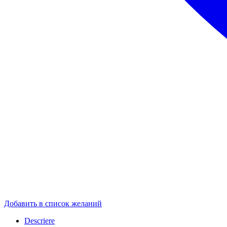
Добавить в список желаний
Descriere