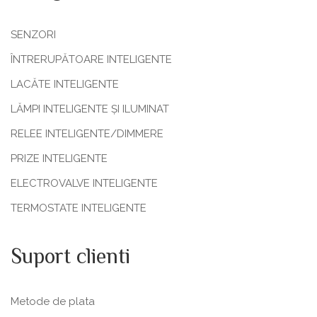
SENZORI
ÎNTRERUPĂTOARE INTELIGENTE
LACĂTE INTELIGENTE
LĂMPI INTELIGENTE ȘI ILUMINAT
RELEE INTELIGENTE/DIMMERE
PRIZE INTELIGENTE
ELECTROVALVE INTELIGENTE
TERMOSTATE INTELIGENTE
Suport clienti
Metode de plata