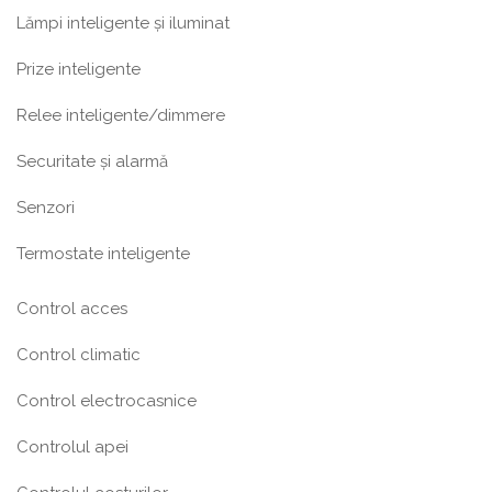
Lămpi inteligente și iluminat
Prize inteligente
Relee inteligente/dimmere
Securitate și alarmă
Senzori
Termostate inteligente
Control acces
Control climatic
Control electrocasnice
Controlul apei