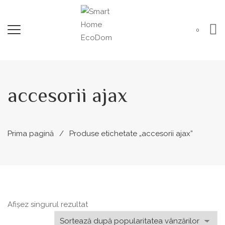
0
accesorii ajax
Prima pagină
Produse etichetate „accesorii ajax”
Afișez singurul rezultat