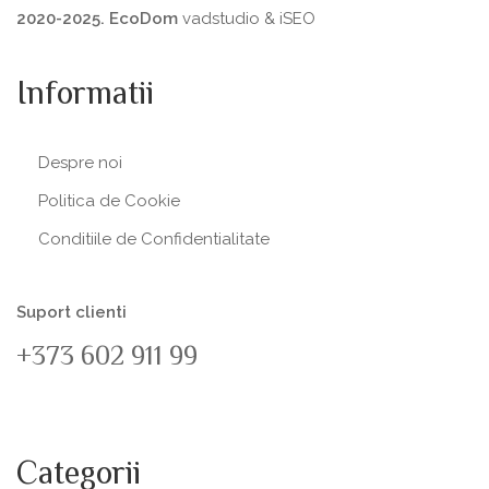
2020-2025. EcoDom
vadstudio
&
iSEO
Informatii
Despre noi
Politica de Сookie
Conditiile de Confidentialitate
Suport clienti
+373 602 911 99
Categorii