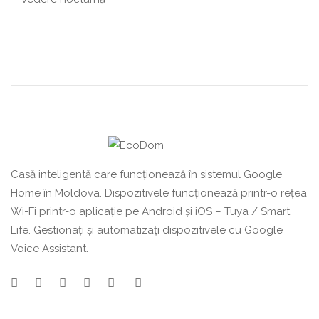
Casă inteligentă care funcționează în sistemul Google
Home în Moldova. Dispozitivele funcționează printr-o rețea
Wi-Fi printr-o aplicație pe Android și iOS – Tuya / Smart
Life. Gestionați și automatizați dispozitivele cu Google
Voice Assistant.