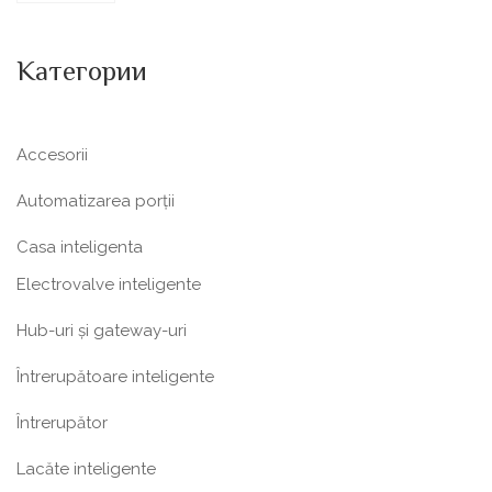
Категории
Accesorii
Automatizarea porții
Casa inteligenta
Electrovalve inteligente
Hub-uri și gateway-uri
Întrerupătoare inteligente
Întrerupător
Lacăte inteligente