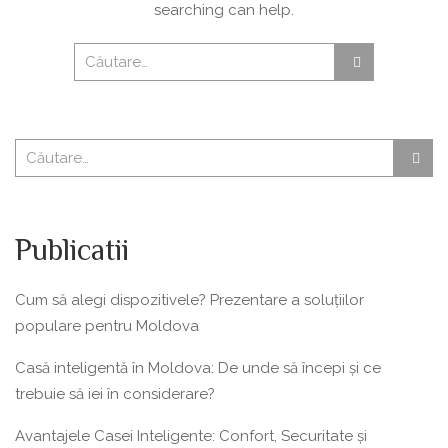
searching can help.
Publicatii
Cum să alegi dispozitivele? Prezentare a soluțiilor
populare pentru Moldova
Casă inteligentă în Moldova: De unde să începi și ce
trebuie să iei în considerare?
Avantajele Casei Inteligente: Confort, Securitate și