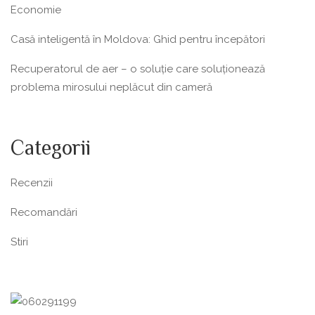
Economie
Casă inteligentă în Moldova: Ghid pentru începători
Recuperatorul de aer – o soluție care soluționează
problema mirosului neplăcut din cameră
Categorii
Recenzii
Recomandări
Stiri