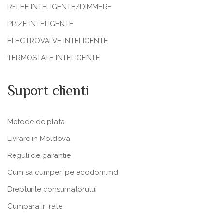
RELEE INTELIGENTE/DIMMERE
PRIZE INTELIGENTE
ELECTROVALVE INTELIGENTE
TERMOSTATE INTELIGENTE
Suport clienti
Metode de plata
Livrare in Moldova
Reguli de garantie
Cum sa cumperi pe ecodom.md
Drepturile consumatorului
Cumpara in rate