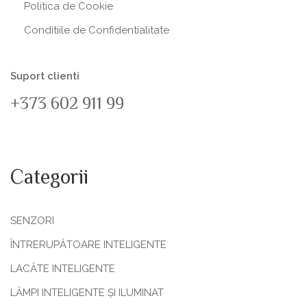
Politica de Сookie
Conditiile de Confidentialitate
Suport clienti
+373 602 911 99
Categorii
SENZORI
ÎNTRERUPĂTOARE INTELIGENTE
LACĂTE INTELIGENTE
LĂMPI INTELIGENTE ȘI ILUMINAT