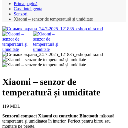
Prima pagină
Casa inteligenta
Senzori
Xiaomi – senzor de temperatură și umiditate
Xiaomi – senzor de
temperatură și umiditate
119
MDL
Senzorul compact Xiaomi cu conexiune Bluetooth
măsoară
temperatura și umiditatea în interior. Perfect pentru birou sau
montare pe perete.