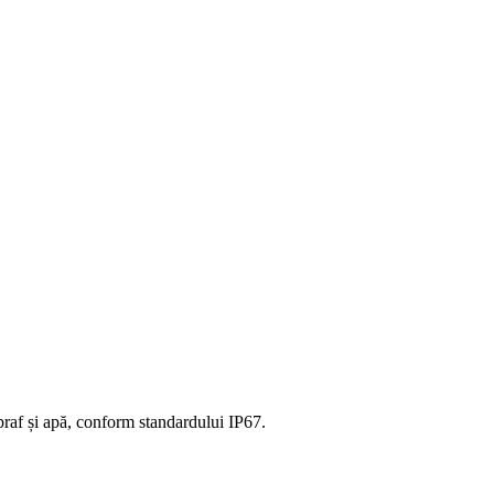
 praf și apă, conform standardului IP67.