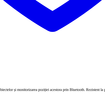
biectelor și monitorizarea poziției acestora prin Bluetooth. Rezistent la