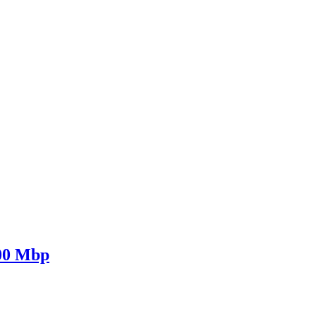
300 Mbp