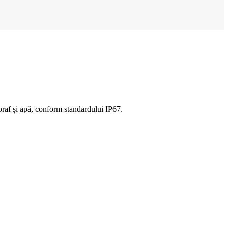
 praf și apă, conform standardului IP67.