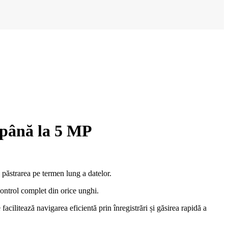
 până la 5 MP
păstrarea pe termen lung a datelor.
ontrol complet din orice unghi.
acilitează navigarea eficientă prin înregistrări și găsirea rapidă a