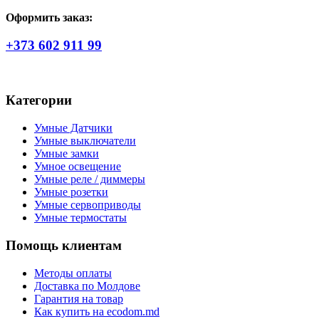
Оформить заказ:
+373 602 911 99
Категории
Умные Датчики
Умные выключатели
Умные замки
Умное освещение
Умные реле / диммеры
Умные розетки
Умные сервоприводы
Умные термостаты
Помощь клиентам
Методы оплаты
Доставка по Молдове
Гарантия на товар
Как купить на ecodom.md