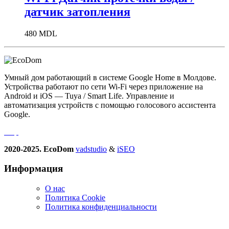
датчик затопления
480
MDL
Умный дом работающий в системе Google Home в Молдове.
Устройства работают по сети Wi-Fi через приложение на
Android и iOS — Tuya / Smart Life. Управление и
автоматизация устройств с помощью голосового ассистента
Google.
2020-2025. EcoDom
vadstudio
&
iSEO
Информация
О нас
Политика Сookie
Политика конфиденциальности