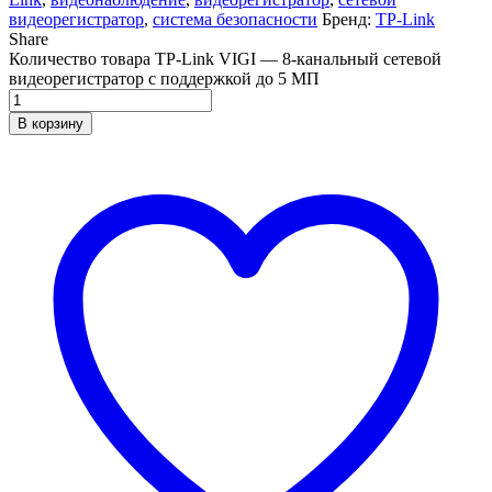
видеорегистратор
,
система безопасности
Бренд:
TP-Link
Share
Количество товара TP-Link VIGI — 8-канальный сетевой
видеорегистратор с поддержкой до 5 МП
В корзину