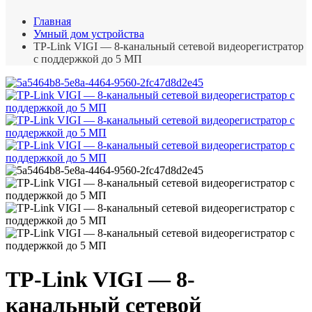
Главная
Умный дом устройства
TP-Link VIGI — 8-канальный сетевой видеорегистратор
с поддержкой до 5 МП
TP-Link VIGI — 8-
канальный сетевой