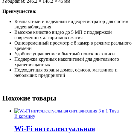
Габариты:
246.2 × 148.2 × 45 мм
Преимущества:
Компактный и надёжный видеорегистратор для систем
видеонаблюдения
Высокое качество видео до 5 МП с поддержкой
современных алгоритмов сжатия
Одновременный просмотр с 8 камер в режиме реального
времени
Удобное управление и быстрый поиск по записи
Поддержка крупных накопителей для длительного
хранения данных
Подходит для охраны домов, офисов, магазинов и
небольших предприятий
Похожие товары
В корзину
Wi-Fi интеллектуальная