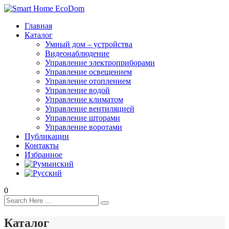
Главная
Каталог
Умный дом – устройства
Видеонаблюдение
Управление электроприборами
Управление освещением
Управление отоплением
Управление водой
Управление климатом
Управление вентиляцией
Управление шторами
Управление воротами
Публикации
Контакты
Избранное
0
Каталог