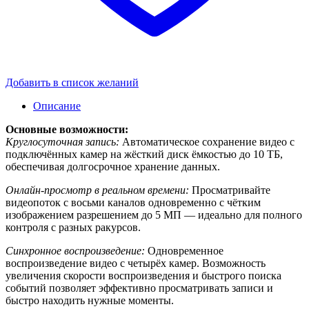
Добавить в список желаний
Описание
Основные возможности:
Круглосуточная запись:
Автоматическое сохранение видео с
подключённых камер на жёсткий диск ёмкостью до 10 ТБ,
обеспечивая долгосрочное хранение данных.
Онлайн-просмотр в реальном времени:
Просматривайте
видеопоток с восьми каналов одновременно с чётким
изображением разрешением до 5 МП — идеально для полного
контроля с разных ракурсов.
Синхронное воспроизведение:
Одновременное
воспроизведение видео с четырёх камер. Возможность
увеличения скорости воспроизведения и быстрого поиска
событий позволяет эффективно просматривать записи и
быстро находить нужные моменты.