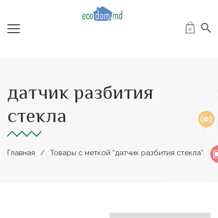
0
датчик разбития
стекла
Главная
Товары с меткой “датчик разбития стекла”