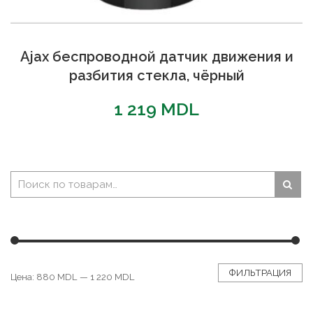
Ajax беспроводной датчик движения и
разбития стекла, чёрный
1 219
MDL
ФИЛЬТРАЦИЯ
Цена:
880 MDL
—
1 220 MDL