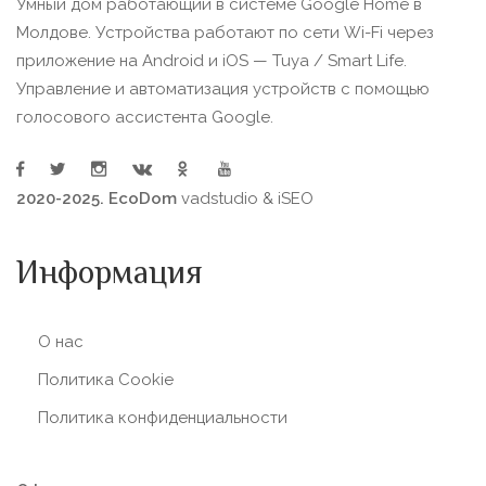
Умный дом работающий в системе Google Home в
Молдове. Устройства работают по сети Wi-Fi через
приложение на Android и iOS — Tuya / Smart Life.
Управление и автоматизация устройств с помощью
голосового ассистента Google.
2020-2025. EcoDom
vadstudio
&
iSEO
Информация
О нас
Политика Сookie
Политика конфиденциальности