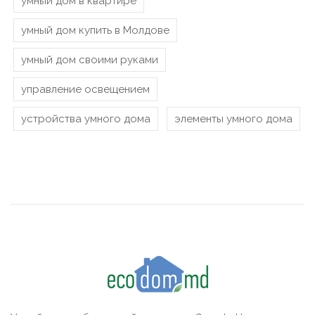
умный дом в квартире
умный дом купить в Молдове
умный дом своими руками
управление освещением
устройства умного дома
элементы умного дома