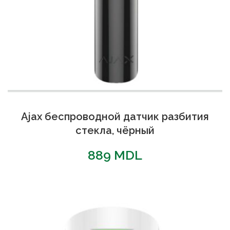
Ajax беспроводной датчик разбития
стекла, чёрный
889
MDL