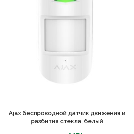
Ajax беспроводной датчик движения и
разбития стекла, белый