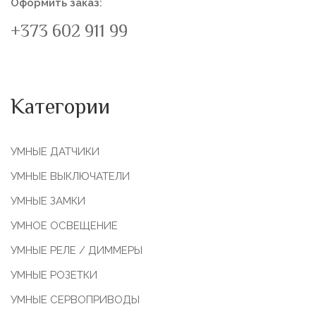
Оформить заказ:
+373 602 911 99
Категории
УМНЫЕ ДАТЧИКИ
УМНЫЕ ВЫКЛЮЧАТЕЛИ
УМНЫЕ ЗАМКИ
УМНОЕ ОСВЕЩЕНИЕ
УМНЫЕ РЕЛЕ / ДИММЕРЫ
УМНЫЕ РОЗЕТКИ
УМНЫЕ СЕРВОПРИВОДЫ