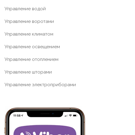
Управление водой
Управление воротами
Управление климатом
Управление освещением
Управление отоплением
Управление шторами
Управление электроприборами