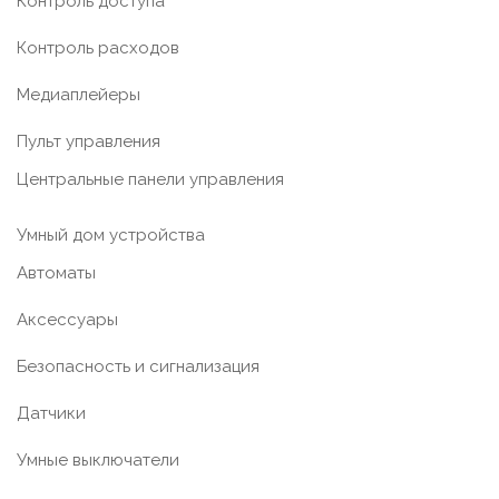
Контроль доступа
Контроль расходов
Медиаплейеры
Пульт управления
Центральные панели управления
Умный дом устройства
Автоматы
Аксессуары
Безопасность и сигнализация
Датчики
Умные выключатели