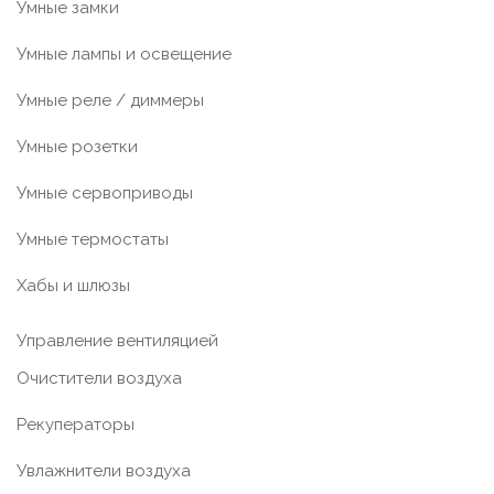
Умные замки
Умные лампы и освещение
Умные реле / диммеры
Умные розетки
Умные сервоприводы
Умные термостаты
Хабы и шлюзы
Управление вентиляцией
Очистители воздуха
Рекуператоры
Увлажнители воздуха