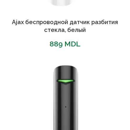
Ajax беспроводной датчик разбития
стекла, белый
889
MDL