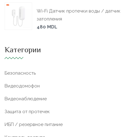
Wi-Fi Датчик протечки воды / датчик
затопления
480
MDL
Категории
Безопасность
Видеодомофон
Видеонаблюдение
Защита от протечек
ИБП / резервное питание