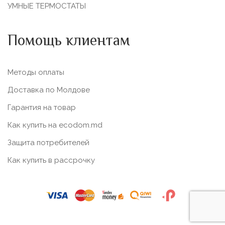
УМНЫЕ ТЕРМОСТАТЫ
Помощь клиентам
Методы оплаты
Доставка по Молдове
Гарантия на товар
Как купить на ecodom.md
Защита потребителей
Как купить в рассрочку