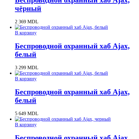
Беспроводной охранный хаб Ajax,
чёрный
2 369
MDL
В корзину
Беспроводной охранный хаб Ajax,
белый
3 299
MDL
В корзину
Беспроводной охранный хаб Ajax,
белый
5 649
MDL
В корзину
Беспроводной охранный хаб Ajax,