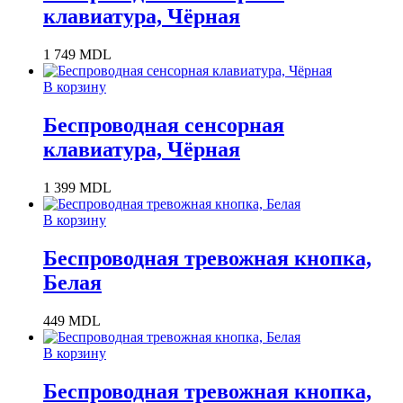
клавиатура, Чёрная
1 749
MDL
В корзину
Беспроводная сенсорная
клавиатура, Чёрная
1 399
MDL
В корзину
Беспроводная тревожная кнопка,
Белая
449
MDL
В корзину
Беспроводная тревожная кнопка,