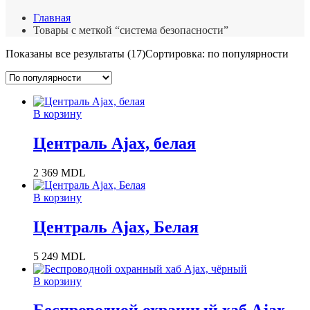
Главная
Товары с меткой “система безопасности”
Показаны все результаты (17)
Сортировка: по популярности
В корзину
Централь Ajax, белая
2 369
MDL
В корзину
Централь Ajax, Белая
5 249
MDL
В корзину