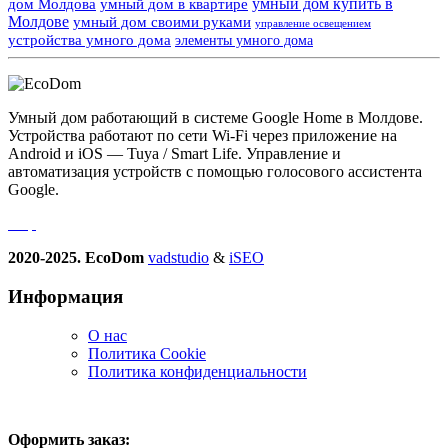
умный дом купить в
дом Молдова
умный дом в квартире
Молдове
умный дом своими руками
управление освещением
устройства умного дома
элементы умного дома
Умный дом работающий в системе Google Home в Молдове.
Устройства работают по сети Wi-Fi через приложение на
Android и iOS — Tuya / Smart Life. Управление и
автоматизация устройств с помощью голосового ассистента
Google.
2020-2025. EcoDom
vadstudio
&
iSEO
Информация
О нас
Политика Сookie
Политика конфиденциальности
Оформить заказ: