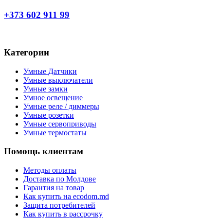
+373 602 911 99
Категории
Умные Датчики
Умные выключатели
Умные замки
Умное освещение
Умные реле / диммеры
Умные розетки
Умные сервоприводы
Умные термостаты
Помощь клиентам
Методы оплаты
Доставка по Молдове
Гарантия на товар
Как купить на ecodom.md
Защита потребителей
Как купить в рассрочку