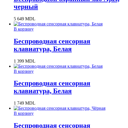
черный
5 649
MDL
В корзину
Беспроводная сенсорная
клавиатура, Белая
1 399
MDL
В корзину
Беспроводная сенсорная
клавиатура, Белая
1 749
MDL
В корзину
Беспроводная сенсорная