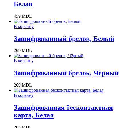
Белая
459
MDL
В корзину
Зашифрованный брелок, Белый
269
MDL
В корзину
Зашифрованный брелок, Чёрный
269
MDL
В корзину
Зашифрованная бесконтактная
карта, Белая
263
MDL