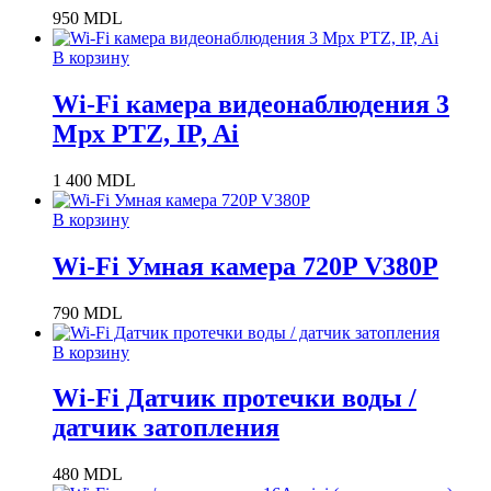
950
MDL
В корзину
Wi-Fi камера видеонаблюдения 3
Mpx PTZ, IP, Ai
1 400
MDL
В корзину
Wi-Fi Умная камера 720P V380P
790
MDL
В корзину
Wi-Fi Датчик протечки воды /
датчик затопления
480
MDL