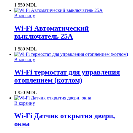
1 550
MDL
В корзину
Wi-Fi Автоматический
выключатель 25А
1 580
MDL
В корзину
Wi-Fi термостат для управления
отоплением (котлом)
1 920
MDL
В корзину
Wi-Fi Датчик открытия двери,
окна