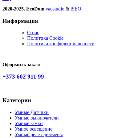
2020-2025. EcoDom
vadstudio
&
iSEO
Информация
О нас
Политика Сookie
Политика конфиденциальности
Оформить заказ:
+373 602 911 99
Категории
Умные Датчики
Умные выключатели
Умные замки
Умное освещение
Умные реле / диммеры