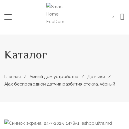
0
Каталог
Главная
Умный дом устройства
Датчики
Ajax беспроводной датчик разбития стекла, чёрный