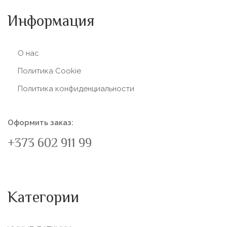
Информация
О нас
Политика Сookie
Политика конфиденциальности
Оформить заказ:
+373 602 911 99
Категории