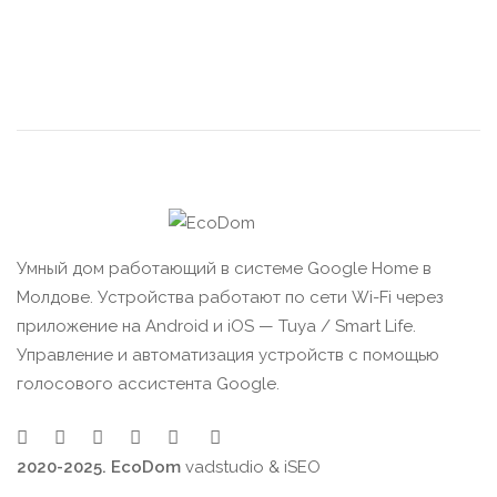
Умный дом работающий в системе Google Home в
Молдове. Устройства работают по сети Wi-Fi через
приложение на Android и iOS — Tuya / Smart Life.
Управление и автоматизация устройств с помощью
голосового ассистента Google.
2020-2025. EcoDom
vadstudio
&
iSEO