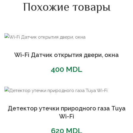
Похожие товары
Wi-Fi Датчик открытия двери, окна
400
MDL
Детектор утечки природного газа Tuya
Wi-Fi
620
MDL