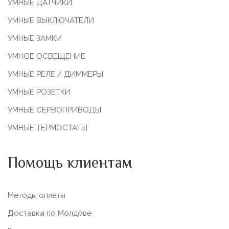
УМНЫЕ ДАТЧИКИ
УМНЫЕ ВЫКЛЮЧАТЕЛИ
УМНЫЕ ЗАМКИ
УМНОЕ ОСВЕЩЕНИЕ
УМНЫЕ РЕЛЕ / ДИММЕРЫ
УМНЫЕ РОЗЕТКИ
УМНЫЕ СЕРВОПРИВОДЫ
УМНЫЕ ТЕРМОСТАТЫ
Помощь клиентам
Методы оплаты
Доставка по Молдове