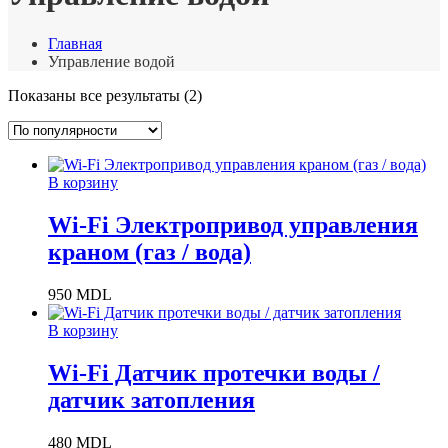
Главная
Управление водой
Сортировка:
Показаны все результаты (2)
по
популярности
В корзину
Wi-Fi Электропривод управления
краном (газ / вода)
950
MDL
В корзину
Wi-Fi Датчик протечки воды /
датчик затопления
480
MDL