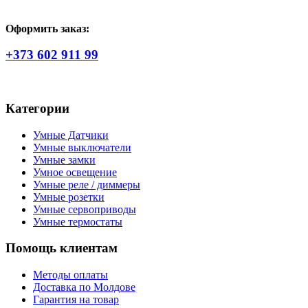
Оформить заказ:
+373 602 911 99
Категории
Умные Датчики
Умные выключатели
Умные замки
Умное освещение
Умные реле / диммеры
Умные розетки
Умные сервоприводы
Умные термостаты
Помощь клиентам
Методы оплаты
Доставка по Молдове
Гарантия на товар