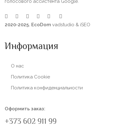
голосового ассистента Google.
2020-2025. EcoDom
vadstudio
&
iSEO
Информация
О нас
Политика Сookie
Политика конфиденциальности
Оформить заказ:
+373 602 911 99