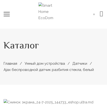
0
Каталог
Главная
Умный дом устройства
Датчики
Ajax беспроводной датчик разбития стекла, белый