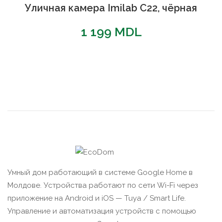
Уличная камера Imilab C22, чёрная
1 199
MDL
Умный дом работающий в системе Google Home в
Молдове. Устройства работают по сети Wi-Fi через
приложение на Android и iOS — Tuya / Smart Life.
Управление и автоматизация устройств с помощью