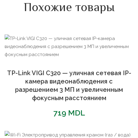
Похожие товары
TP-Link VIGI C320 — уличная сетевая IP-
камера видеонаблюдения с
разрешением 3 МП и увеличенным
фокусным расстоянием
719
MDL