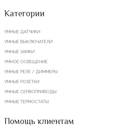
Категории
УМНЫЕ ДАТЧИКИ
УМНЫЕ ВЫКЛЮЧАТЕЛИ
УМНЫЕ ЗАМКИ
УМНОЕ ОСВЕЩЕНИЕ
УМНЫЕ РЕЛЕ / ДИММЕРЫ
УМНЫЕ РОЗЕТКИ
УМНЫЕ СЕРВОПРИВОДЫ
УМНЫЕ ТЕРМОСТАТЫ
Помощь клиентам