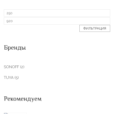
ФИЛЬТРАЦИЯ
Бренды
SONOFF
(2)
TUYA
(5)
Рекомендуем