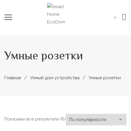
0
Умные розетки
Главная
Умный дом устройства
Умные розетки
Сортировка:
Показаны все результаты (6)
по