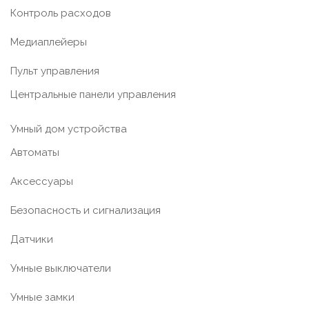
Контроль расходов
Медиаплейеры
Пульт управления
Центральные панели управления
Умный дом устройства
Автоматы
Аксессуары
Безопасность и сигнализация
Датчики
Умные выключатели
Умные замки