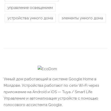
управление освещением
устройства умного дома
элементы умного дома
Умный дом работающий в системе Google Home в
Молдове. Устройства работают по сети Wi-Fi через
приложение на Android и iOS — Tuya / Smart Life.
Управление и автоматизация устройств с помощью
голосового ассистента Google.