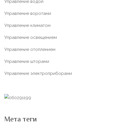
Управление водой
Управление воротами
Управление климатом
Управление освещением
Управление отоплением
Управление шторами
Управление электроприборами
Мета теги