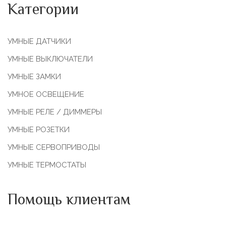
Категории
УМНЫЕ ДАТЧИКИ
УМНЫЕ ВЫКЛЮЧАТЕЛИ
УМНЫЕ ЗАМКИ
УМНОЕ ОСВЕЩЕНИЕ
УМНЫЕ РЕЛЕ / ДИММЕРЫ
УМНЫЕ РОЗЕТКИ
УМНЫЕ СЕРВОПРИВОДЫ
УМНЫЕ ТЕРМОСТАТЫ
Помощь клиентам