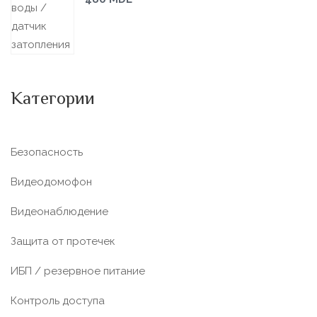
Категории
Безопасность
Видеодомофон
Видеонаблюдение
Защита от протечек
ИБП / резервное питание
Контроль доступа