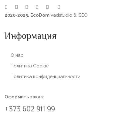
2020-2025. EcoDom
vadstudio
&
iSEO
Информация
О нас
Политика Сookie
Политика конфиденциальности
Оформить заказ:
+373 602 911 99