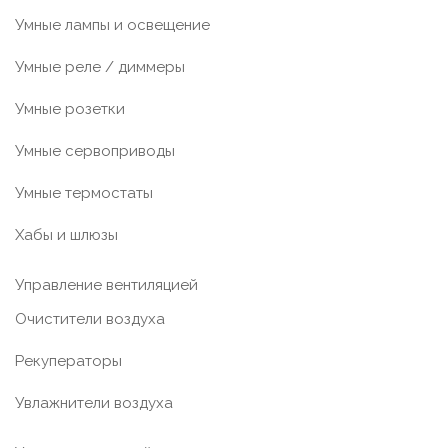
Умные лампы и освещение
Умные реле / диммеры
Умные розетки
Умные сервоприводы
Умные термостаты
Хабы и шлюзы
Управление вентиляцией
Очистители воздуха
Рекуператоры
Увлажнители воздуха