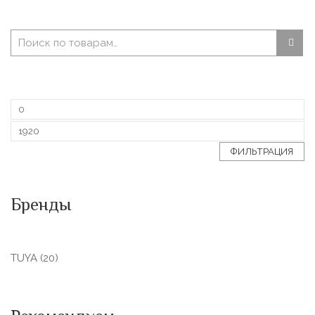
ФИЛЬТРАЦИЯ
Бренды
TUYA
(20)