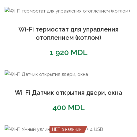
Wi-Fi термостат для управления
отоплением (котлом)
1 920
MDL
Wi-Fi Датчик открытия двери, окна
400
MDL
НЕТ в наличии