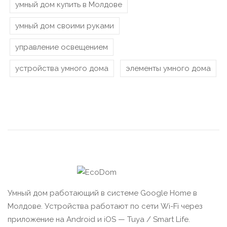
умный дом купить в Молдове
умный дом своими руками
управление освещением
устройства умного дома
элементы умного дома
Умный дом работающий в системе Google Home в
Молдове. Устройства работают по сети Wi-Fi через
приложение на Android и iOS — Tuya / Smart Life.