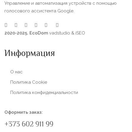
Управление и автоматизация устройств с помощью
голосового ассистента Google.
2020-2025. EcoDom
vadstudio
&
iSEO
Информация
О нас
Политика Сookie
Политика конфиденциальности
Оформить заказ:
+373 602 911 99