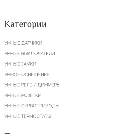
Категории
УМНЫЕ ДАТЧИКИ
УМНЫЕ ВЫКЛЮЧАТЕЛИ
УМНЫЕ ЗАМКИ
УМНОЕ ОСВЕЩЕНИЕ
УМНЫЕ РЕЛЕ / ДИММЕРЫ
УМНЫЕ РОЗЕТКИ
УМНЫЕ СЕРВОПРИВОДЫ
УМНЫЕ ТЕРМОСТАТЫ