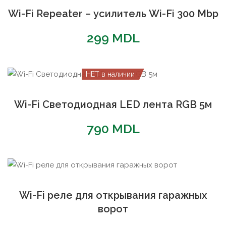
Wi-Fi Repeater – усилитель Wi-Fi 300 Mbp
299
MDL
НЕТ в наличии
Wi-Fi Светодиодная LED лента RGB 5м
790
MDL
Wi-Fi реле для открывания гаражных
ворот