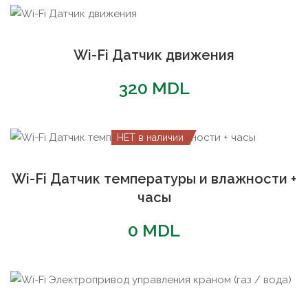
Wi-Fi Датчик движения
320
MDL
НЕТ в наличии
Wi-Fi Датчик температуры и влажности +
часы
0
MDL