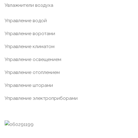
Увлажнители воздуха
Управление водой
Управление воротами
Управление климатом
Управление освещением
Управление отоплением
Управление шторами
Управление электроприборами