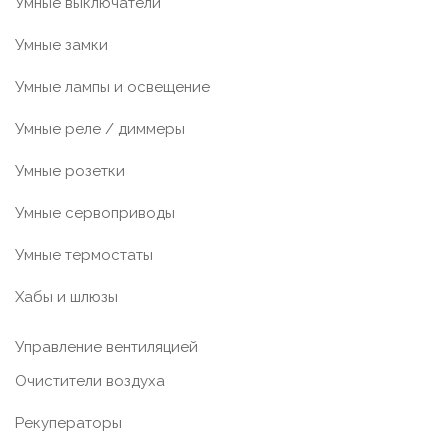
Умные выключатели
Умные замки
Умные лампы и освещение
Умные реле / диммеры
Умные розетки
Умные сервоприводы
Умные термостаты
Хабы и шлюзы
Управление вентиляцией
Очистители воздуха
Рекуператоры