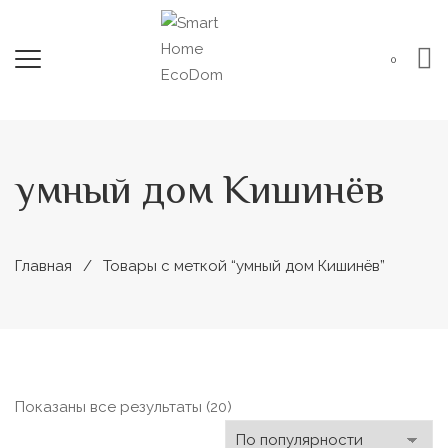
0
умный дом Кишинёв
Главная
Товары с меткой “умный дом Кишинёв”
Сортировка:
Показаны все результаты (20)
по