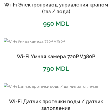
Wi-Fi Электропривод управления краном
(газ / вода)
950
MDL
Wi-Fi Умная камера 720P V380P
790
MDL
Wi-Fi Датчик протечки воды / датчик
затопления