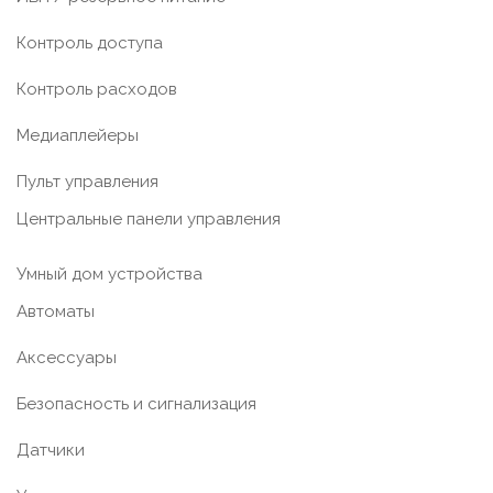
Контроль доступа
Контроль расходов
Медиаплейеры
Пульт управления
Центральные панели управления
Умный дом устройства
Автоматы
Аксессуары
Безопасность и сигнализация
Датчики