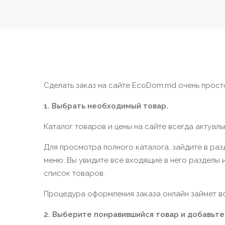
Сделать заказ на сайте EcoDom.md очень просто
1. Выбрать необходимый товар.
Каталог товаров и цены на сайте всегда актуаль
Для просмотра полного каталога, зайдите в ра
меню. Вы увидите все входящие в него разделы
список товаров.
Процедура оформления заказа онлайн займет вс
2. Выберите понравившийся товар и добавьте