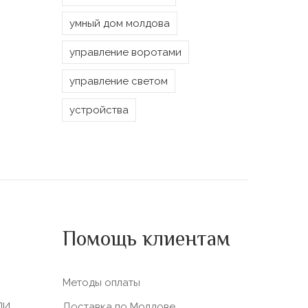
умный дом молдова
управление воротами
управление светом
устройства
Помощь клиентам
Методы оплаты
ЛИ
Доставка по Молдове