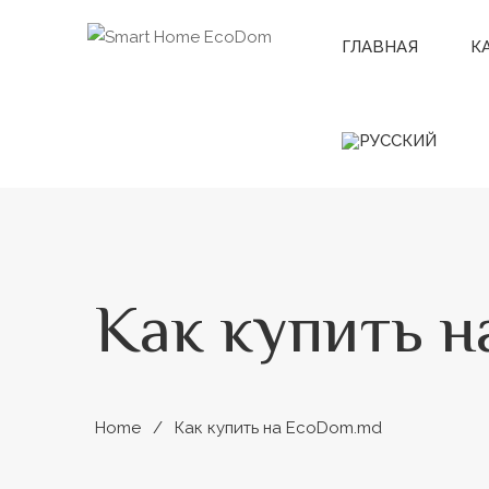
ГЛАВНАЯ
К
Как купить 
Home
Как купить на EcoDom.md