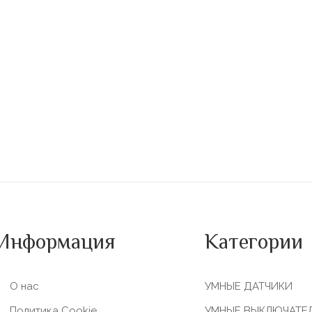
Информация
Категории
О нас
УМНЫЕ ДАТЧИКИ
Политика Сookie
УМНЫЕ ВЫКЛЮЧАТЕ