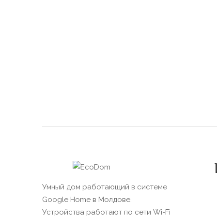
Умный дом работающий в системе
Google Home в Молдове.
Устройства работают по сети Wi-Fi