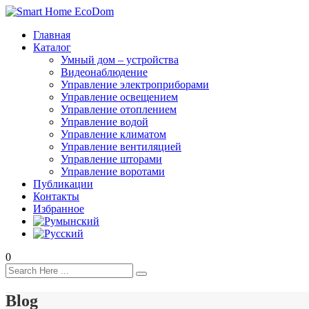
Главная
Каталог
Умный дом – устройства
Видеонаблюдение
Управление электроприборами
Управление освещением
Управление отоплением
Управление водой
Управление климатом
Управление вентиляцией
Управление шторами
Управление воротами
Публикации
Контакты
Избранное
0
Blog