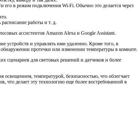
 его в режим подключения Wi-Fi. Обычно это делается через
это.
расписание работы и т. д.
осовых ассистентов Amazon Alexa и Google Assistant.
ие устройств и управлять ими удаленно. Кроме того, в
, обнаружении протечки или изменении температуры в комнате.
их сценариев для световых решений и датчиков и более
я освещением, температурой, безопасностью, что облегчает
в, что делает эту технологию еще более востребованной в