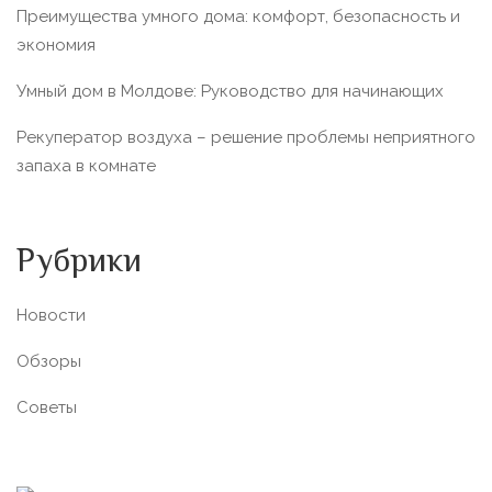
Преимущества умного дома: комфорт, безопасность и
экономия
Умный дом в Молдове: Руководство для начинающих
Рекуператор воздуха – решение проблемы неприятного
запаха в комнате
Рубрики
Новости
Обзоры
Советы