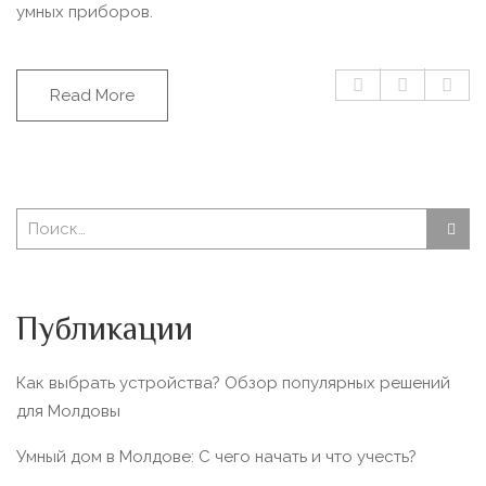
умных приборов.
Read More
Публикации
Как выбрать устройства? Обзор популярных решений
для Молдовы
Умный дом в Молдове: С чего начать и что учесть?