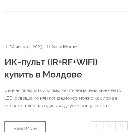
20 января, 2023
SmartHome
ИК-пульт (IR+RF+WiFi)
купить в Молдове
Сейчас включить или выключить домашний кинотеатр,
LED-освещение или кондиционер можно как лежа в
кровати, так и находясь на другом конце света.
Read More