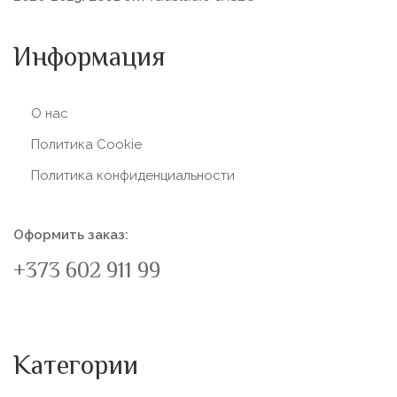
Информация
О нас
Политика Сookie
Политика конфиденциальности
Оформить заказ:
+373 602 911 99
Категории