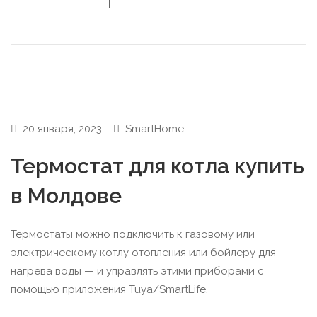
20 января, 2023
SmartHome
Термостат для котла купить
в Молдове
Термостаты можно подключить к газовому или
электрическому котлу отопления или бойлеру для
нагрева воды — и управлять этими приборами с
помощью приложения Tuya/SmartLife.