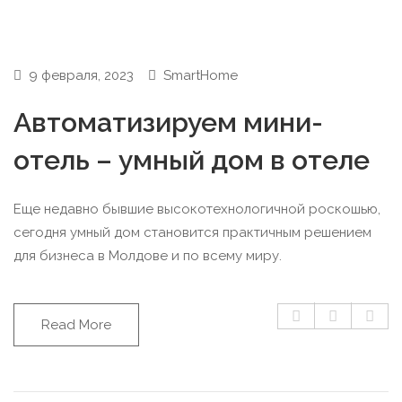
9 февраля, 2023
SmartHome
Автоматизируем мини-
отель – умный дом в отеле
Еще недавно бывшие высокотехнологичной роскошью,
сегодня умный дом становится практичным решением
для бизнеса в Молдове и по всему миру.
Read More