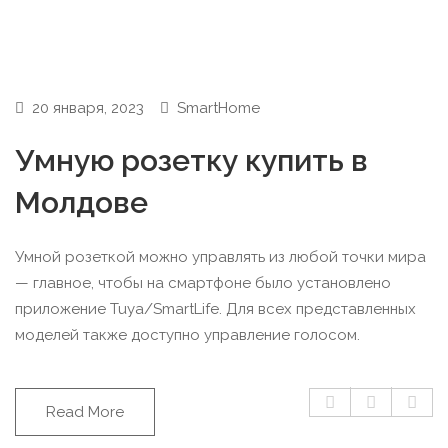
20 января, 2023
SmartHome
Умную розетку купить в
Молдове
Умной розеткой можно управлять из любой точки мира
— главное, чтобы на смартфоне было установлено
приложение Tuya/SmartLife. Для всех представленных
моделей также доступно управление голосом.
Read More