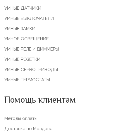
УМНЫЕ ДАТЧИКИ
УМНЫЕ ВЫКЛЮЧАТЕЛИ
УМНЫЕ ЗАМКИ
УМНОЕ ОСВЕЩЕНИЕ
УМНЫЕ РЕЛЕ / ДИММЕРЫ
УМНЫЕ РОЗЕТКИ
УМНЫЕ СЕРВОПРИВОДЫ
УМНЫЕ ТЕРМОСТАТЫ
Помощь клиентам
Методы оплаты
Доставка по Молдове