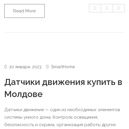
Read More
20 января, 2023
SmartHome
Датчики движения купить в
Молдове
Датчики движения — один из необходимых элементов
системы умного дома. Контроль освещения,
безопасность и охрана, организация работы других