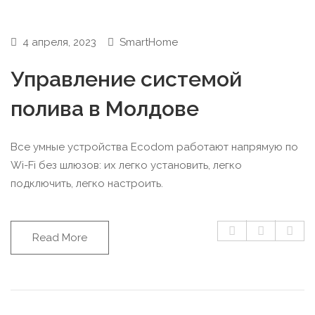
4 апреля, 2023
SmartHome
Управление системой
полива в Молдове
Все умные устройства Ecodom работают напрямую по
Wi-Fi без шлюзов: их легко установить, легко
подключить, легко настроить.
Read More