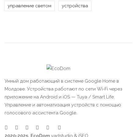
управление светом
устройства
Умный дом работающий в системе Google Home в
Молдове. Устройства работают по сети Wi-Fi через
приложение на Android и iOS — Tuya / Smart Life.
Управление и автоматизация устройств с помощью
голосового ассистента Google.
2020-2025. EcoDom
vadstudio
&
iSEO