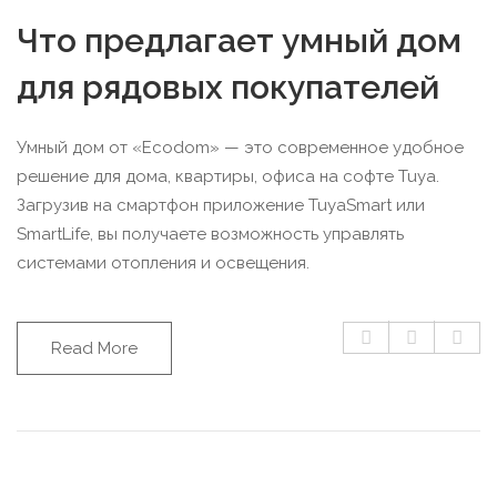
Что предлагает умный дом
для рядовых покупателей
Умный дом от «Ecodom» — это современное удобное
решение для дома, квартиры, офиса на софте Tuya.
Загрузив на смартфон приложение TuyaSmart или
SmartLife, вы получаете возможность управлять
системами отопления и освещения.
Read More