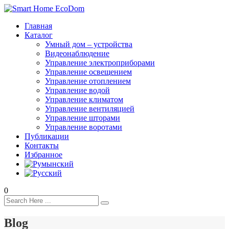
Главная
Каталог
Умный дом – устройства
Видеонаблюдение
Управление электроприборами
Управление освещением
Управление отоплением
Управление водой
Управление климатом
Управление вентиляцией
Управление шторами
Управление воротами
Публикации
Контакты
Избранное
0
Blog