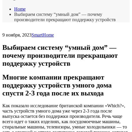
Home
Выбираем систему “умный дом” — почему
производители прекращают поддержку устройств
9 ноября, 2023
SmartHome
Выбираем систему “умный дом” —
почему производители прекращают
поддержку устройств
Многие компании прекращают
поддержку устройств умного дома
спустя 2-3 года после их выхода
Как показало исследование британской компании «Which?»,
часть устройств умного дома уже через 2-3 года после
выпуска остается без поддержки производителя. Речь чаще
всего идет о таких изделиях, как посудомоечные машины,
стиральные машины, телевизоры, умные холодильники — то