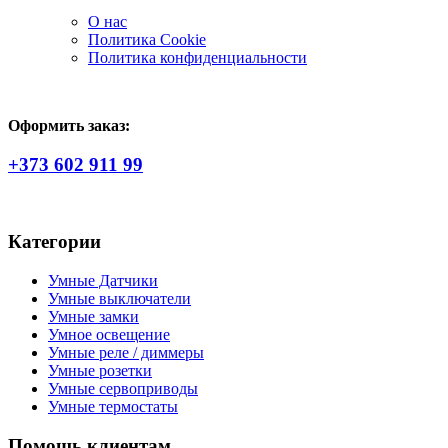
О нас
Политика Сookie
Политика конфиденциальности
Оформить заказ:
+373 602 911 99
Категории
Умные Датчики
Умные выключатели
Умные замки
Умное освещение
Умные реле / диммеры
Умные розетки
Умные сервоприводы
Умные термостаты
Помощь клиентам