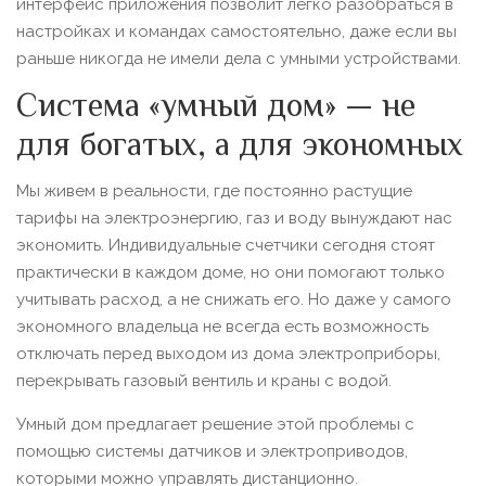
интерфейс приложения позволит легко разобраться в
настройках и командах самостоятельно, даже если вы
раньше никогда не имели дела с умными устройствами.
Система «умный дом» — не
для богатых, а для экономных
Мы живем в реальности, где постоянно растущие
тарифы на электроэнергию, газ и воду вынуждают нас
экономить. Индивидуальные счетчики сегодня стоят
практически в каждом доме, но они помогают только
учитывать расход, а не снижать его. Но даже у самого
экономного владельца не всегда есть возможность
отключать перед выходом из дома электроприборы,
перекрывать газовый вентиль и краны с водой.
Умный дом предлагает решение этой проблемы с
помощью системы датчиков и электроприводов,
которыми можно управлять дистанционно.