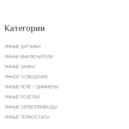
Категории
УМНЫЕ ДАТЧИКИ
УМНЫЕ ВЫКЛЮЧАТЕЛИ
УМНЫЕ ЗАМКИ
УМНОЕ ОСВЕЩЕНИЕ
УМНЫЕ РЕЛЕ / ДИММЕРЫ
УМНЫЕ РОЗЕТКИ
УМНЫЕ СЕРВОПРИВОДЫ
УМНЫЕ ТЕРМОСТАТЫ