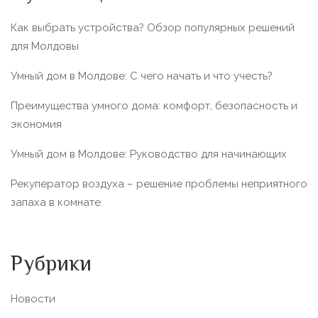
Как выбрать устройства? Обзор популярных решений
для Молдовы
Умный дом в Молдове: С чего начать и что учесть?
Преимущества умного дома: комфорт, безопасность и
экономия
Умный дом в Молдове: Руководство для начинающих
Рекуператор воздуха – решение проблемы неприятного
запаха в комнате
Рубрики
Новости