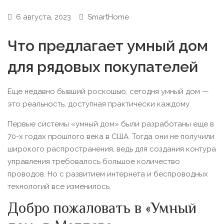
6 августа, 2023
SmartHome
Что предлагает умный дом
для рядовых покупателей
Еще недавно бывший роскошью, сегодня умный дом —
это реальность, доступная практически каждому.
Первые системы «умный дом» были разработаны еще в
70-х годах прошлого века в США. Тогда они не получили
широкого распространения, ведь для создания контура
управления требовалось большое количество
проводов. Но с развитием интернета и беспроводных
технологий все изменилось.
Добро пожаловать в «Умный