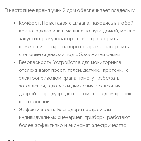
В настоящее время умный дом обеспечивает владельцу:
Комфорт. Не вставая с дивана, находясь в любой
комнате дома или в машине по пути домой, можно
запустить рекуператор, чтобы проветрить
помещение, открыть ворота гаража, настроить
световые сценарии под образ жизни семьи.
Безопасность. Устройства для мониторинга
отслеживают посетителей, датчики протечки с
электроприводом крана помогут избежать
затопления, а датчики движения и открытия
дверей — предупредить о том, что в дом проник
посторонний.
Эффективность. Благодаря настройкам
индивидуальных сценариев, приборы работают
более эффективно и экономят электричество.