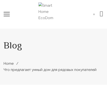
0
Blog
Home
Что предлагает умный дом для рядовых покупателей