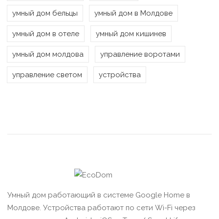
умный дом бельцы
умный дом в Молдове
умный дом в отеле
умный дом кишинев
умный дом молдова
управление воротами
управление светом
устройства
Умный дом работающий в системе Google Home в
Молдове. Устройства работают по сети Wi-Fi через