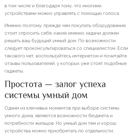
в том числе и благодаря тому, что многими
устройствами можно управлять с помощью голоса.
Именно поэтому, прежде чем покупать оборудование,
стоит спросить себя, какие именно задачи должен
решать ваш будущий умный дом. По возможности
следует проконсультироваться со специалистом. Если
такового нет, воспользуйтесь интернетом и почитайте
отзывы пользователей, у которых уже стоят подобные
гаджеты.
Простота — залог успеха
системы умный дом
Одним из ключевых моментов при выборе системы
умного дома, являются возможности бюджета и
потребности жильцов. Но умный дом тем и хорош:
устройства можно приобретать по отдельности,