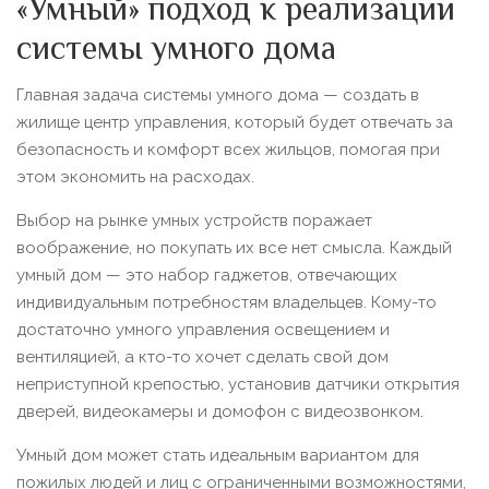
«Умный» подход к реализации
системы умного дома
Главная задача системы умного дома — создать в
жилище центр управления, который будет отвечать за
безопасность и комфорт всех жильцов, помогая при
этом экономить на расходах.
Выбор на рынке умных устройств поражает
воображение, но покупать их все нет смысла. Каждый
умный дом — это набор гаджетов, отвечающих
индивидуальным потребностям владельцев. Кому-то
достаточно умного управления освещением и
вентиляцией, а кто-то хочет сделать свой дом
неприступной крепостью, установив датчики открытия
дверей, видеокамеры и домофон с видеозвонком.
Умный дом может стать идеальным вариантом для
пожилых людей и лиц с ограниченными возможностями,