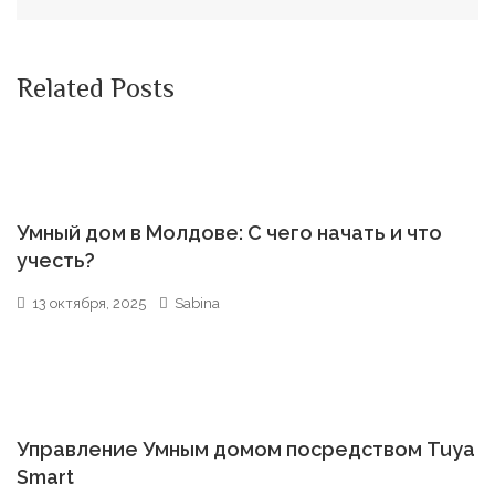
Related Posts
Умный дом в Молдове: С чего начать и что
учесть?
13 октября, 2025
Sabina
Управление Умным домом посредством Tuya
Smart