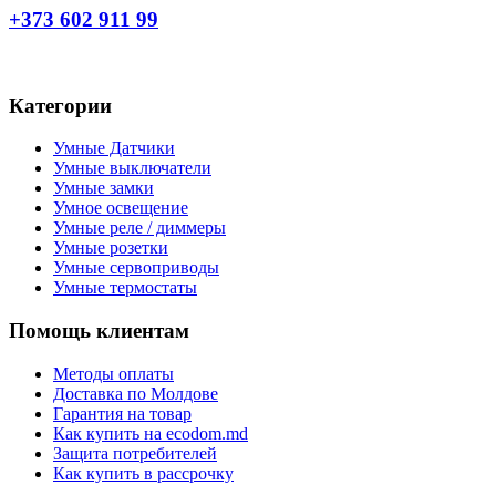
+373 602 911 99
Категории
Умные Датчики
Умные выключатели
Умные замки
Умное освещение
Умные реле / диммеры
Умные розетки
Умные сервоприводы
Умные термостаты
Помощь клиентам
Методы оплаты
Доставка по Молдове
Гарантия на товар
Как купить на ecodom.md
Защита потребителей
Как купить в рассрочку