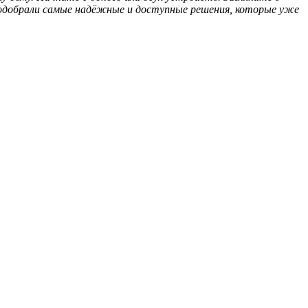
подобрали самые надёжные и доступные решения, которые уже