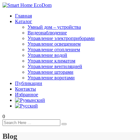
Главная
Каталог
Умный дом – устройства
Видеонаблюдение
Управление электроприборами
Управление освещением
Управление отоплением
Управление водой
Управление климатом
Управление вентиляцией
Управление шторами
Управление воротами
Публикации
Контакты
Избранное
0
Blog