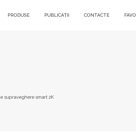
PRODUSE
PUBLICAȚII
CONTACTE
FAVO
e supraveghere smart 2K