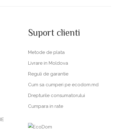
Suport clienti
Metode de plata
Livrare in Moldova
Reguli de garantie
Cum sa cumperi pe ecodom.md
Drepturile consumatorului
Cumpara in rate
RE