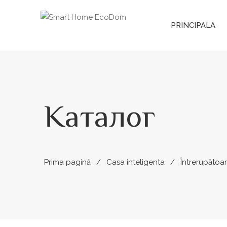
PRINCIPALA
Каталог
Prima pagină
Casa inteligenta
Întrerupătoar