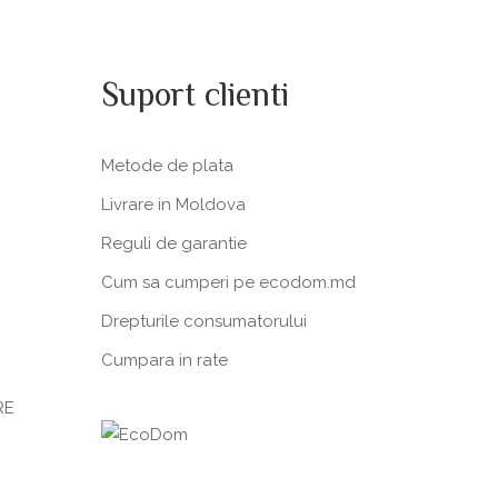
Suport clienti
Metode de plata
Livrare in Moldova
Reguli de garantie
Cum sa cumperi pe ecodom.md
Drepturile consumatorului
Cumpara in rate
RE