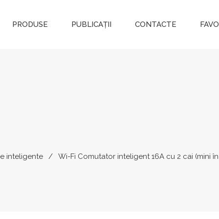
PRODUSE
PUBLICAȚII
CONTACTE
FAVO
e inteligente
Wi-Fi Comutator inteligent 16A cu 2 cai (mini în