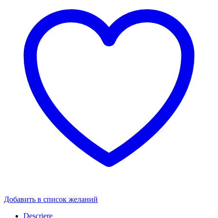
Добавить в список желаний
Descriere