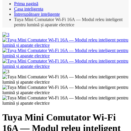
Prima pagină
Casa inteligenta
Întrerupătoare inteligente
Tuya Mini Comutator Wi-Fi 16A — Modul releu inteligent
pentru lumină și aparate electrice
Tuya Mini Comutator Wi-Fi
16A — Modul releu inteligent