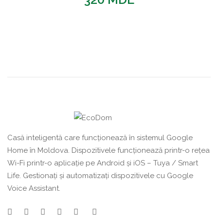
Casă inteligentă care funcționează în sistemul Google
Home în Moldova. Dispozitivele funcționează printr-o rețea
Wi-Fi printr-o aplicație pe Android și iOS – Tuya / Smart
Life. Gestionați și automatizați dispozitivele cu Google
Voice Assistant.