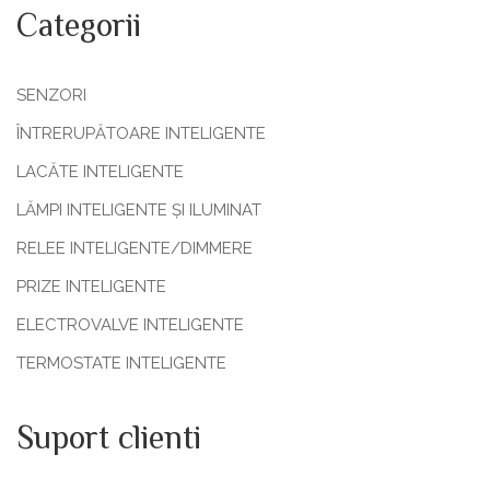
Categorii
SENZORI
ÎNTRERUPĂTOARE INTELIGENTE
LACĂTE INTELIGENTE
LĂMPI INTELIGENTE ȘI ILUMINAT
RELEE INTELIGENTE/DIMMERE
PRIZE INTELIGENTE
ELECTROVALVE INTELIGENTE
TERMOSTATE INTELIGENTE
Suport clienti