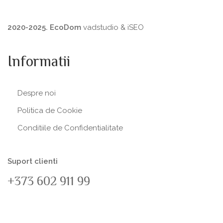
2020-2025. EcoDom
vadstudio
&
iSEO
Informatii
Despre noi
Politica de Сookie
Conditiile de Confidentialitate
Suport clienti
+373 602 911 99