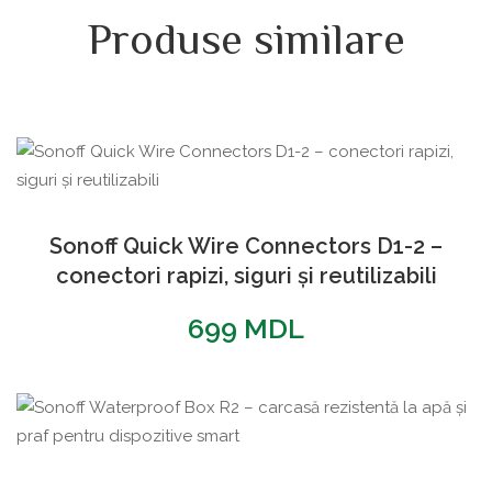
Produse similare
Sonoff Quick Wire Connectors D1-2 –
conectori rapizi, siguri și reutilizabili
699
MDL