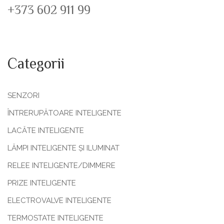
+373 602 911 99
Categorii
SENZORI
ÎNTRERUPĂTOARE INTELIGENTE
LACĂTE INTELIGENTE
LĂMPI INTELIGENTE ȘI ILUMINAT
RELEE INTELIGENTE/DIMMERE
PRIZE INTELIGENTE
ELECTROVALVE INTELIGENTE
TERMOSTATE INTELIGENTE