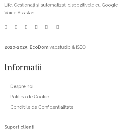
Life. Gestionați și automatizați dispozitivele cu Google
Voice Assistant.
2020-2025. EcoDom
vadstudio
&
iSEO
Informatii
Despre noi
Politica de Сookie
Conditiile de Confidentialitate
Suport clienti