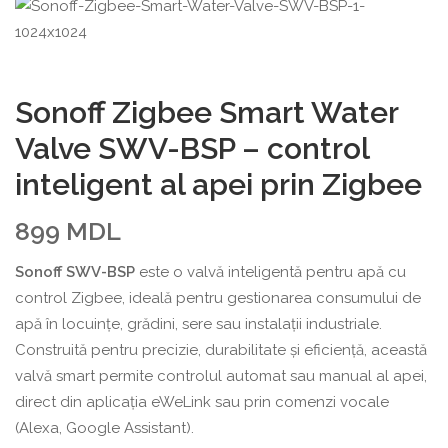
Sonoff Zigbee Smart Water
Valve SWV-BSP – control
inteligent al apei prin Zigbee
899
MDL
Sonoff SWV-BSP
este o valvă inteligentă pentru apă cu
control Zigbee, ideală pentru gestionarea consumului de
apă în locuințe, grădini, sere sau instalații industriale.
Construită pentru precizie, durabilitate și eficiență, această
valvă smart permite controlul automat sau manual al apei,
direct din aplicația eWeLink sau prin comenzi vocale
(Alexa, Google Assistant).