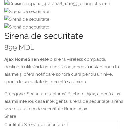
Sirenă de securitate
899
MDL
Ajax HomeSiren
este o sirenă wireless compactă,
destinată utilizării la interior. Reacționează instantaneu la
alarme și oferă notificare sonoră clară pentru un nivel
sporit de securitate în locuință sau birou.
Categorie:
Securitate și alarmă
Etichete:
Ajax
,
alarmă ajax
,
alarmă interior
,
casa inteligenta
,
sirenă de securitate
,
sirenă
wireless
,
sistem de securitate
Brand:
Ajax
Share
Cantitate Sirenă de securitate