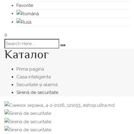
Favorite
0
Каталог
Prima pagină
Casa inteligenta
Securitate și alarmă
Sirenă de securitate