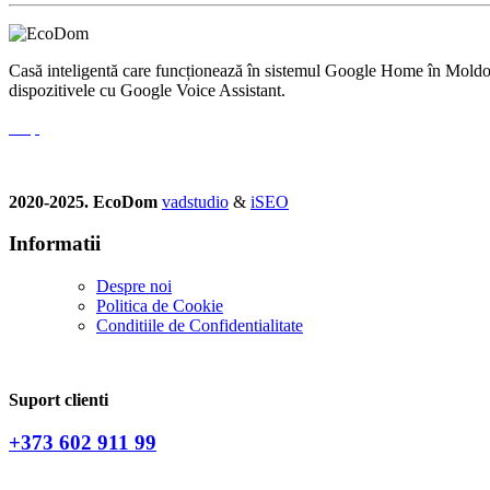
Casă inteligentă care funcționează în sistemul Google Home în Moldova.
dispozitivele cu Google Voice Assistant.
2020-2025. EcoDom
vadstudio
&
iSEO
Informatii
Despre noi
Politica de Сookie
Conditiile de Confidentialitate
Suport clienti
+373 602 911 99