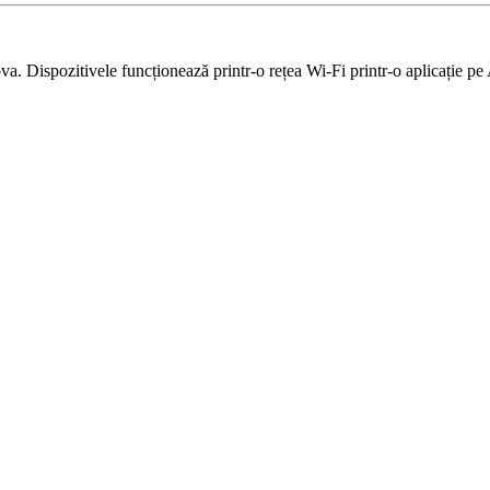
 Dispozitivele funcționează printr-o rețea Wi-Fi printr-o aplicație pe 