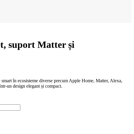
, suport Matter și
vele smart în ecosisteme diverse precum Apple Home, Matter, Alexa,
ntr-un design elegant și compact.