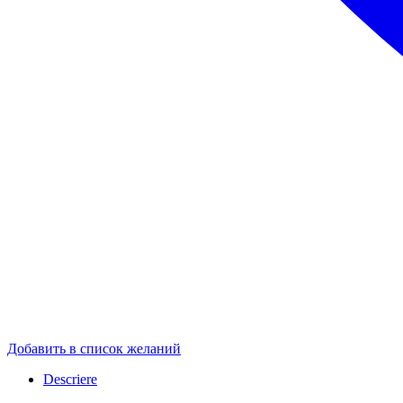
Добавить в список желаний
Descriere