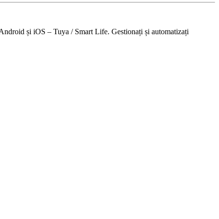
Android și iOS – Tuya / Smart Life. Gestionați și automatizați